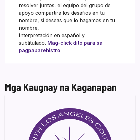
resolver juntos, el equipo del grupo de
apoyo compartirá los desafíos en tu
nombre, si deseas que lo hagamos en tu
nombre.
Interpretación en español y
subtitulado.
Mag-click dito para sa
pagpaparehistro
Mga Kaugnay na Kaganapan