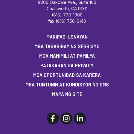
9200 Oakdale Ave., Suite 100
Chatsworth, CA 91311
(818) 778-1900
fax (818) 756-6140
MAKIPAG-UGNAYAN
MGA TAGABIGAY NG SERBISYO
MGA MAMIMILI AT PAMILYA
PATAKARAN SA PRIVACY
MGA OPORTUNIDAD SA KARERA
MGA TUNTUNIN AT KUNDISYON NG SMS
MAPA NG SITE