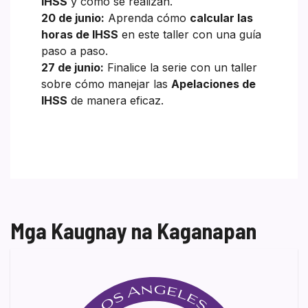
IHSS
y cómo se realizan.
20 de junio:
Aprenda cómo
calcular las
horas de IHSS
en este taller con una guía
paso a paso.
27 de junio:
Finalice la serie con un taller
sobre cómo manejar las
Apelaciones de
IHSS
de manera eficaz.
Mga Kaugnay na Kaganapan