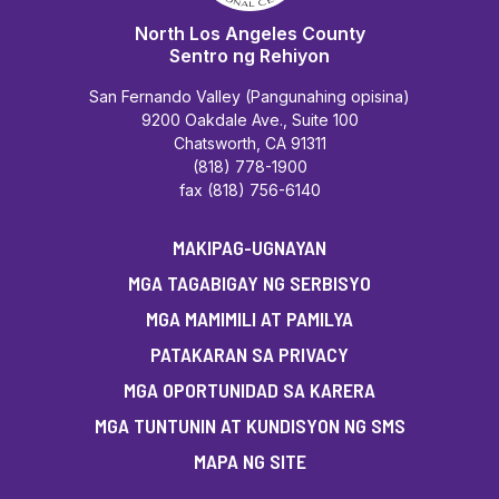
North Los Angeles County
Sentro ng Rehiyon
San Fernando Valley (Pangunahing opisina)
9200 Oakdale Ave., Suite 100
Chatsworth, CA 91311
(818) 778-1900
fax (818) 756-6140
MAKIPAG-UGNAYAN
MGA TAGABIGAY NG SERBISYO
MGA MAMIMILI AT PAMILYA
PATAKARAN SA PRIVACY
MGA OPORTUNIDAD SA KARERA
MGA TUNTUNIN AT KUNDISYON NG SMS
MAPA NG SITE