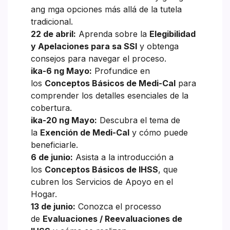
ang mga opciones más allá de la tutela
tradicional.
22 de abril:
Aprenda sobre la
Elegibilidad
y Apelaciones para sa SSI
y obtenga
consejos para navegar el proceso.
ika-6 ng Mayo:
Profundice en
los
Conceptos Básicos de Medi-Cal
para
comprender los detalles esenciales de la
cobertura.
ika-20 ng Mayo:
Descubra el tema de
la
Exención de Medi-Cal
y cómo puede
beneficiarle.
6 de junio:
Asista a la introducción a
los
Conceptos Básicos de IHSS
, que
cubren los Servicios de Apoyo en el
Hogar.
13 de junio:
Conozca el processo
de
Evaluaciones / Reevaluaciones de