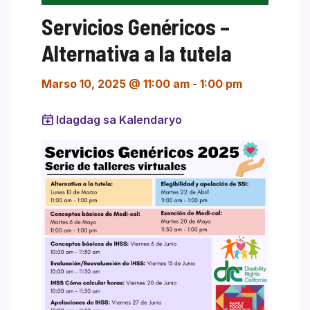
Servicios Genéricos –
Alternativa a la tutela
Marso 10, 2025 @ 11:00 am
-
1:00 pm
Idagdag sa Kalendaryo