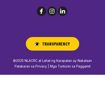
TRANSPARENCY
©2025 NLACRC at Lahat ng Karapatan ay Nakalaan
Patakaran sa Privacy | Mga Tuntunin sa Paggamit