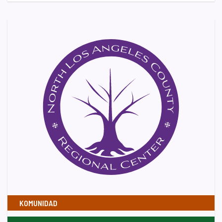
KOMUNIDAD