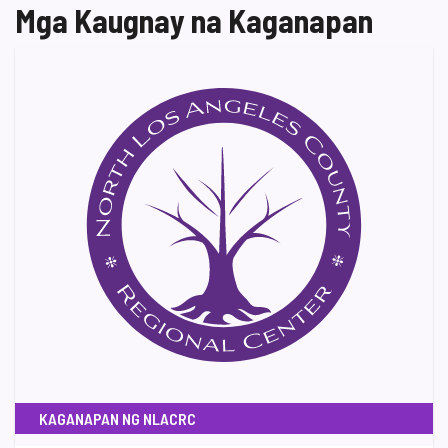
Mga Kaugnay na Kaganapan
KAGANAPAN NG NLACRC