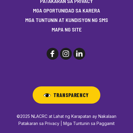
PATAKARAN SA PRIVACY
MGA OPORTUNIDAD SA KARERA
MGA TUNTUNIN AT KUNDISYON NG SMS
MAPA NG SITE
TRANSPARENCY
©2025 NLACRC at Lahat ng Karapatan ay Nakalaan
Patakaran sa Privacy | Mga Tuntunin sa Paggamit