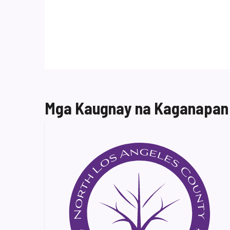
Mga Kaugnay na Kaganapan