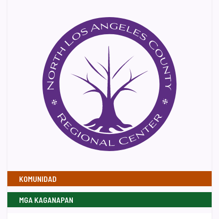
KOMUNIDAD
MGA KAGANAPAN