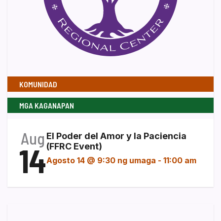
KOMUNIDAD
MGA KAGANAPAN
Aug
El Poder del Amor y la Paciencia
14
(FFRC Event)
Agosto 14 @ 9:30 ng umaga
-
11:00 am