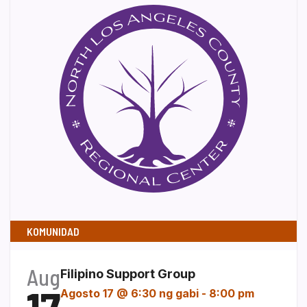
KOMUNIDAD
Aug
Filipino Support Group
Agosto 17 @ 6:30 ng gabi
-
8:00 pm