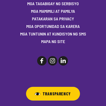
MGA TAGABIGAY NG SERBISYO
MGA MAMIMILI AT PAMILYA
PATAKARAN SA PRIVACY
MGA OPORTUNIDAD SA KARERA
MGA TUNTUNIN AT KUNDISYON NG SMS
MAPA NG SITE
TRANSPARENCY