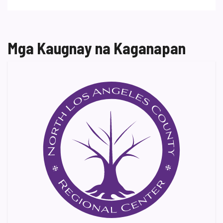
Mga Kaugnay na Kaganapan