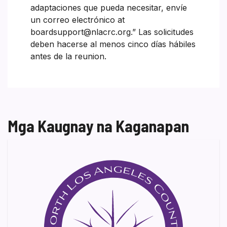
adaptaciones que pueda necesitar, envíe
un correo electrónico at
boardsupport@nlacrc.org.” Las solicitudes
deben hacerse al menos cinco días hábiles
antes de la reunion.
Mga Kaugnay na Kaganapan