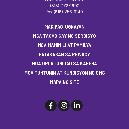
(818) 778-1900
fax (818) 756-6140
MAKIPAG-UGNAYAN
MGA TAGABIGAY NG SERBISYO
MGA MAMIMILI AT PAMILYA
PATAKARAN SA PRIVACY
MGA OPORTUNIDAD SA KARERA
MGA TUNTUNIN AT KUNDISYON NG SMS
MAPA NG SITE