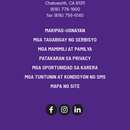
Chatsworth, CA 91311
(818) 778-1900
fax (818) 756-6140
MAKIPAG-UGNAYAN
MGA TAGABIGAY NG SERBISYO
MGA MAMIMILI AT PAMILYA
PATAKARAN SA PRIVACY
MGA OPORTUNIDAD SA KARERA
MGA TUNTUNIN AT KUNDISYON NG SMS
MAPA NG SITE