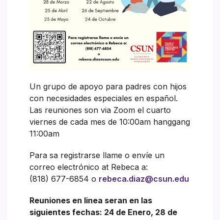
Un grupo de apoyo para padres con hijos
con necesidades especiales en español.
Las reuniones son via Zoom el cuarto
viernes de cada mes de 10:00am hanggang
11:00am
Para sa registrarse llame o envíe un
correo electrónico at Rebeca a:
(818) 677-6854 o
rebeca.diaz@csun.edu
Reuniones en linea seran en las
siguientes fechas: 24 de Enero, 28 de