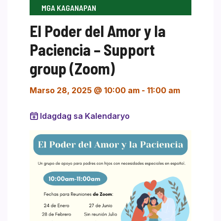
MGA KAGANAPAN
El Poder del Amor y la
Paciencia – Support
group (Zoom)
Marso 28, 2025 @ 10:00 am
-
11:00 am
Idagdag sa Kalendaryo