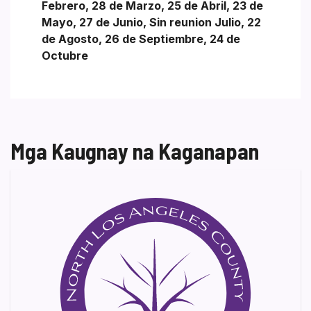
Febrero, 28 de Marzo, 25 de Abril, 23 de
Mayo, 27 de Junio, Sin reunion Julio, 22
de Agosto, 26 de Septiembre, 24 de
Octubre
Mga Kaugnay na Kaganapan