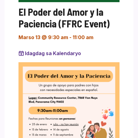
El Poder del Amor y la
Paciencia (FFRC Event)
Marso 13 @ 9:30 am
-
11:00 am
Idagdag sa Kalendaryo