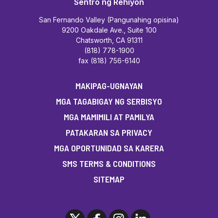
Sentro ng Rehiyon
San Fernando Valley (Pangunahing opisina)
9200 Oakdale Ave., Suite 100
Chatsworth, CA 91311
(818) 778-1900
fax (818) 756-6140
MAKIPAG-UGNAYAN
MGA TAGABIGAY NG SERBISYO
MGA MAMIMILI AT PAMILYA
PATAKARAN SA PRIVACY
MGA OPORTUNIDAD SA KARERA
SMS TERMS & CONDITIONS
SITEMAP