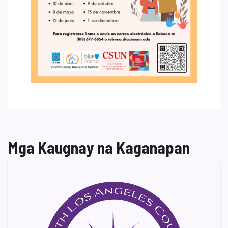
Mga Kaugnay na Kaganapan