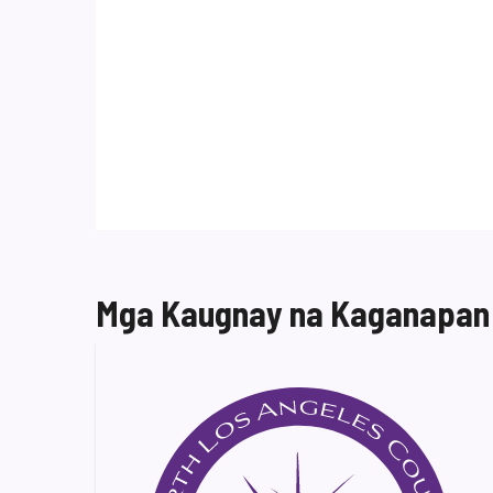
Mga Kaugnay na Kaganapan