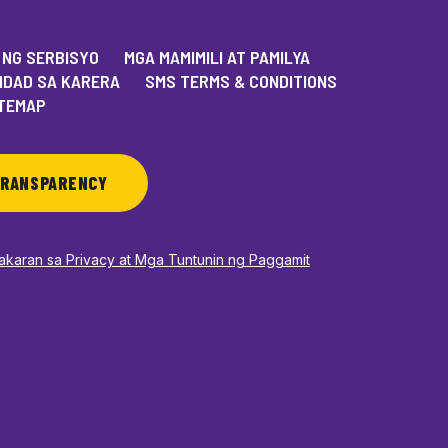
 NG SERBISYO
MGA MAMIMILI AT PAMILYA
IDAD SA KARERA
SMS TERMS & CONDITIONS
TEMAP
RANSPARENCY
akaran sa Privacy at Mga Tuntunin ng Paggamit