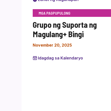
MGA PAGPUPULONG
Grupo ng Suporta ng
Magulang+ Bingi
November 20, 2025
Idagdag sa Kalendaryo