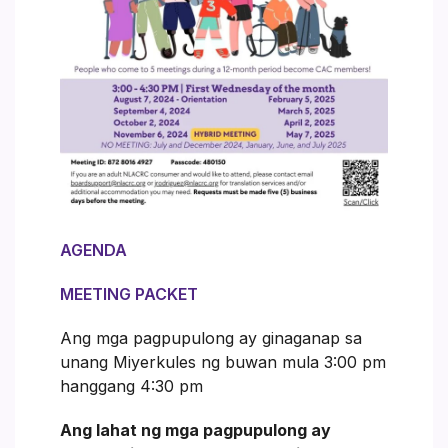
AGENDA
MEETING PACKET
Ang mga pagpupulong ay ginaganap sa
unang Miyerkules ng buwan mula 3:00 pm
hanggang 4:30 pm
Ang lahat ng mga pagpupulong ay