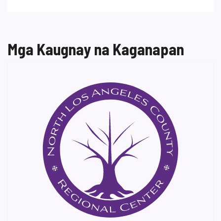
Mga Kaugnay na Kaganapan