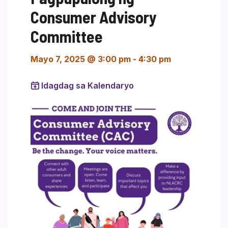
Consumer Advisory
Committee
Mayo 7, 2025 @ 3:00 pm
-
4:30 pm
Idagdag sa Kalendaryo