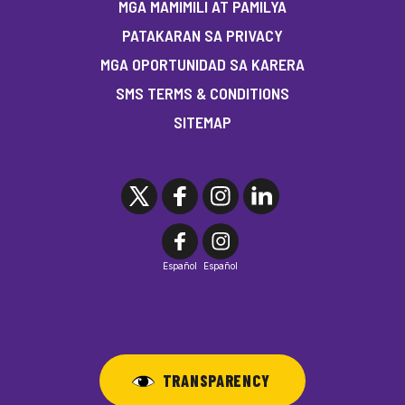
MGA MAMIMILI AT PAMILYA
PATAKARAN SA PRIVACY
MGA OPORTUNIDAD SA KARERA
SMS TERMS & CONDITIONS
SITEMAP
Español
Español
TRANSPARENCY