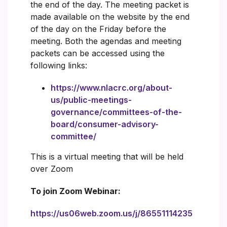
the end of the day. The meeting packet is
made available on the website by the end
of the day on the Friday before the
meeting. Both the agendas and meeting
packets can be accessed using the
following links:
https://www.nlacrc.org/about-
us/public-meetings-
governance/committees-of-the-
board/consumer-advisory-
committee/
This is a virtual meeting that will be held
over Zoom
To join Zoom Webinar:
https://us06web.zoom.us/j/86551114235