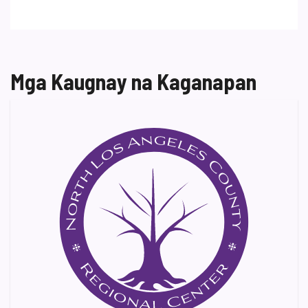
Mga Kaugnay na Kaganapan