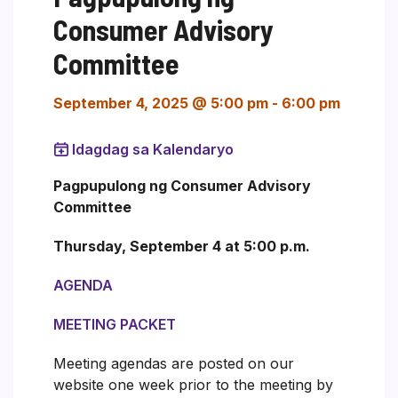
Consumer Advisory
Committee
September 4, 2025 @ 5:00 pm
-
6:00 pm
Idagdag sa Kalendaryo
Pagpupulong ng Consumer Advisory
Committee
Thursday, September 4 at 5:00 p.m.
AGENDA
MEETING PACKET
Meeting agendas are posted on our
website one week prior to the meeting by