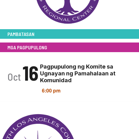
PAMBATASAN
MGA PAGPUPULONG
16
Pagpupulong ng Komite sa
Ugnayan ng Pamahalaan at
Oct
Komunidad
6:00 pm