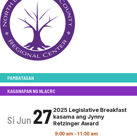
PAMBATASAN
KAGANAPAN NG NLACRC
27
2025 Legislative Breakfast
kasama ang Jynny
Si Jun
Retzinger Award
9:00 am
-
11:30 am