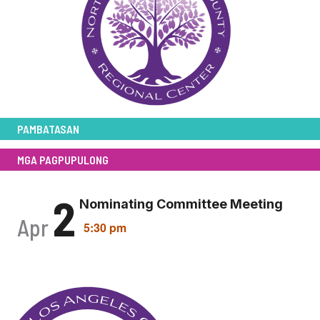
PAMBATASAN
MGA PAGPUPULONG
2
Nominating Committee Meeting
Apr
5:30 pm