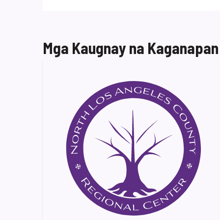
Mga Kaugnay na Kaganapan