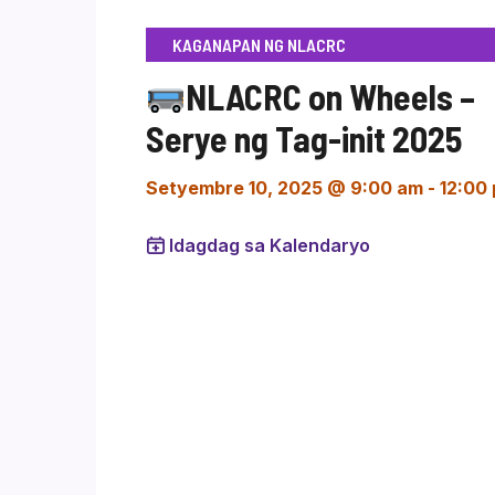
KAGANAPAN NG NLACRC
NLACRC on Wheels –
Serye ng Tag-init 2025
Setyembre 10, 2025 @ 9:00 am
-
12:00
Idagdag sa Kalendaryo