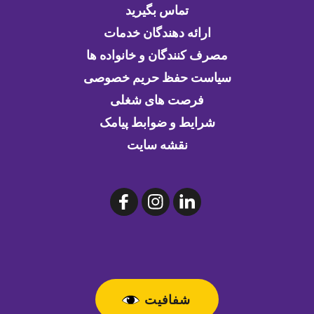
تماس بگیرید
ارائه دهندگان خدمات
مصرف کنندگان و خانواده ها
سیاست حفظ حریم خصوصی
فرصت های شغلی
شرایط و ضوابط پیامک
نقشه سایت
شفافیت