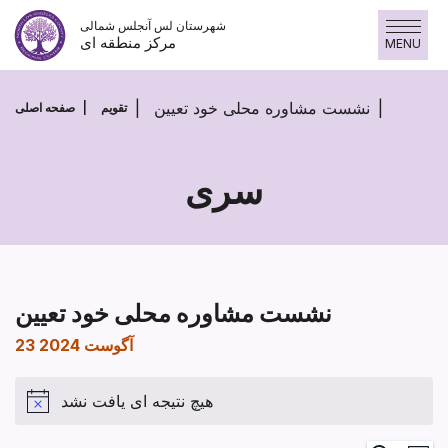
پرش
شهرستان لس آنجلس شمالی
به
مرکز منطقه ای
MENU
محتوا
نشست مشاوره محلی خود تعیین
تقویم
صفحه اصلی
سری
نشست مشاوره محلی خود تعیین
23 آگوست 2024
هیچ نتیجه ای یافت نشد