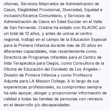
oficinas, Servicios Mejorados de Administración de
Casos, Elegibilidad Provisional, Diversidad, Equidad e
Inclusión/Alcance Comunitario, y Servicios de
Administración de Casos en Edad Escolar en el Valle
de San Fernando. Cristina ha estado con NLACRC por
un total de 12 años, y antes de unirse al centro
regional, trabajó en el campo de la Educación Especial
para la Primera Infancia durante más de 20 años en
diferentes capacidades, más recientemente como
Directora de Programas Infantiles para el Centro de
Vida Terapéutica para Ciegos, como Consultora de la
Oficina de Educación del Condado de Los Ángeles –
División de Primera Infancia y como Profesora
Adjunta para LA Mission College. A lo largo de sus
experiencias profesionales, su compromiso siempre
ha sido apoyar, abogar y proporcionar información de
calidad a todas las familias de personas con retrasos
en el desarrollo y/o discapacidades.