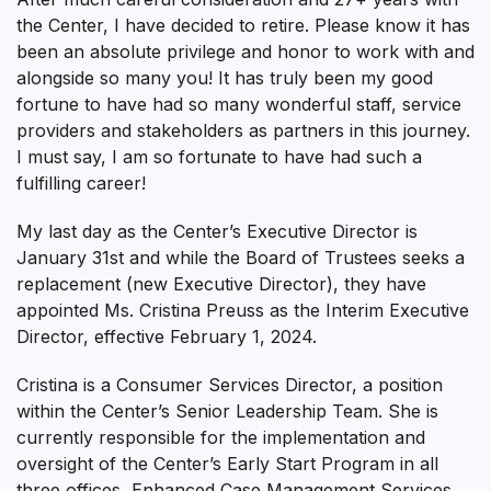
the Center, I have decided to retire. Please know it has
been an absolute privilege and honor to work with and
alongside so many you! It has truly been my good
fortune to have had so many wonderful staff, service
providers and stakeholders as partners in this journey.
I must say, I am so fortunate to have had such a
fulfilling career!
My last day as the Center’s Executive Director is
January 31st and while the Board of Trustees seeks a
replacement (new Executive Director), they have
appointed Ms. Cristina Preuss as the Interim Executive
Director, effective February 1, 2024.
Cristina is a Consumer Services Director, a position
within the Center’s Senior Leadership Team. She is
currently responsible for the implementation and
oversight of the Center’s Early Start Program in all
three offices, Enhanced Case Management Services,