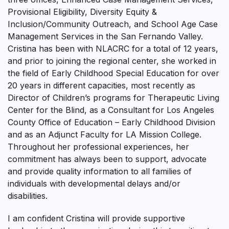
Provisional Eligibility, Diversity Equity &
Inclusion/Community Outreach, and School Age Case
Management Services in the San Fernando Valley.
Cristina has been with NLACRC for a total of 12 years,
and prior to joining the regional center, she worked in
the field of Early Childhood Special Education for over
20 years in different capacities, most recently as
Director of Children’s programs for Therapeutic Living
Center for the Blind, as a Consultant for Los Angeles
County Office of Education – Early Childhood Division
and as an Adjunct Faculty for LA Mission College.
Throughout her professional experiences, her
commitment has always been to support, advocate
and provide quality information to all families of
individuals with developmental delays and/or
disabilities.
I am confident Cristina will provide supportive