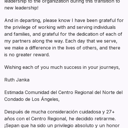
leadership to the organization during this transition to
new leadership!
And in departing, please know I have been grateful for
the privilege of working with and serving individuals
and families, and grateful for the dedication of each of
my partners along the way. Each day that we serve,
we make a difference in the lives of others, and there
is no greater reward.
Wishing each of you much success in your journeys,
Ruth Janka
Estimada Comunidad del Centro Regional del Norte del
Condado de Los Ángeles,
Después de mucha consideración cuidadosa y 27+
años con el Centro Regional, he decidido retirarme.
¡Sepan que ha sido un privilegio absoluto y un honor