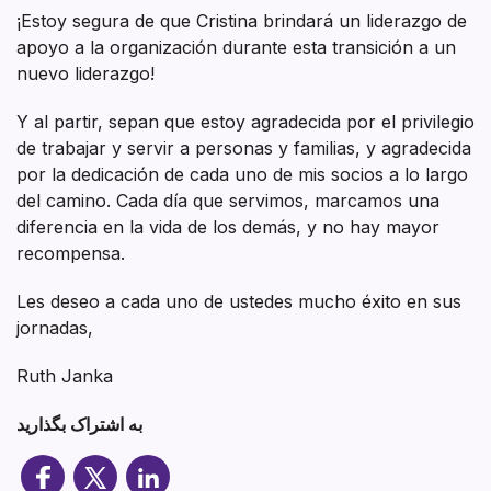
¡Estoy segura de que Cristina brindará un liderazgo de
apoyo a la organización durante esta transición a un
nuevo liderazgo!
Y al partir, sepan que estoy agradecida por el privilegio
de trabajar y servir a personas y familias, y agradecida
por la dedicación de cada uno de mis socios a lo largo
del camino. Cada día que servimos, marcamos una
diferencia en la vida de los demás, y no hay mayor
recompensa.
Les deseo a cada uno de ustedes mucho éxito en sus
jornadas,
Ruth Janka
به اشتراک بگذارید