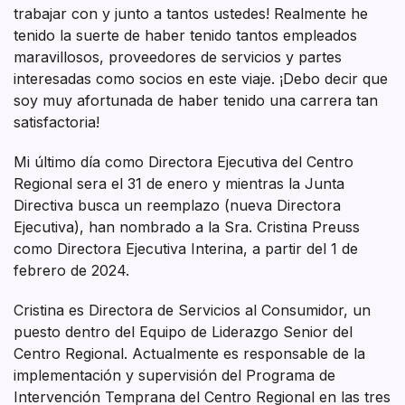
trabajar con y junto a tantos ustedes! Realmente he
tenido la suerte de haber tenido tantos empleados
maravillosos, proveedores de servicios y partes
interesadas como socios en este viaje. ¡Debo decir que
soy muy afortunada de haber tenido una carrera tan
satisfactoria!
Mi último día como Directora Ejecutiva del Centro
Regional sera el 31 de enero y mientras la Junta
Directiva busca un reemplazo (nueva Directora
Ejecutiva), han nombrado a la Sra. Cristina Preuss
como Directora Ejecutiva Interina, a partir del 1 de
febrero de 2024.
Cristina es Directora de Servicios al Consumidor, un
puesto dentro del Equipo de Liderazgo Senior del
Centro Regional. Actualmente es responsable de la
implementación y supervisión del Programa de
Intervención Temprana del Centro Regional en las tres