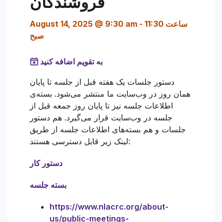
فروشندگان
ساعت 11:30
-
August 14, 2025 @ 9:30 am
صبح
به تقویم اضافه کنید
دستور جلسات یک هفته قبل از جلسه تا پایان
همان روز در وب‌سایت ما منتشر می‌شود. بسته‌ی
اطلاعات جلسه نیز تا پایان روز جمعه قبل از
جلسه در وب‌سایت قرار می‌گیرد. هم دستور
جلسات و هم بسته‌های اطلاعات جلسه از طریق
لینک زیر قابل دسترسی هستند:
دستور کار
بسته جلسه
https://www.nlacrc.org/about-
us/public-meetings-