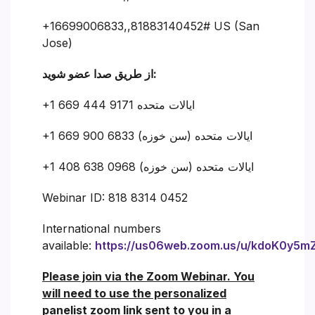
+16699006833,,81883140452# US (San
Jose)
از طریق صدا عضو شوید:
‎+1 669 444 9171 ایالات متحده
+1 669 900 6833 ایالات متحده (سن خوزه)
+1 408 638 0968 ایالات متحده (سن خوزه)
Webinar ID: 818 8314 0452
International numbers
available:
https://us06web.zoom.us/u/kdoK0y5m
Please join via the Zoom Webinar. You
will need to use the personalized
panelist zoom link sent to you in a