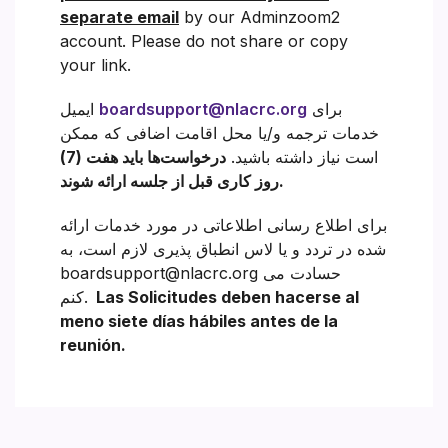
separate email
by our Adminzoom2
account. Please do not share or copy
your link.
برای
boardsupport@nlacrc.org
ایمیل
خدمات ترجمه و/یا محل اقامت اضافی که ممکن
است نیاز داشته باشید.
درخواست‌ها باید هفت (7)
روز کاری قبل از جلسه ارائه شوند.
برای اطلاع رسانی اطلاعاتی در مورد خدمات ارائه
شده در تردد و یا لاس انطباق پذیری لازم است، به
boardsupport@nlacrc.org حسادت می
Las Solicitudes deben hacerse al
کنم.
meno siete días hábiles antes de la
reunión.