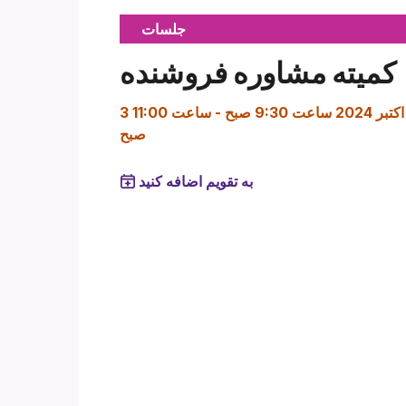
جلسات
کمیته مشاوره فروشنده
3 اکتبر 2024 ساعت 9:30 صبح
-
ساعت 11:00
صبح
به تقویم اضافه کنید