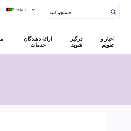
Persian
اخبار و
درگیر
ارائه دهندگان
مص
تقویم
شوید
خدمات