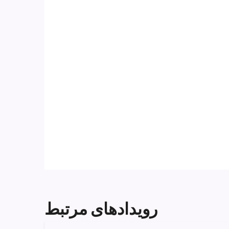
رویدادهای مرتبط