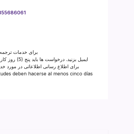
4355686061
برای خدمات ترجمه 
برای اطلاع رسانی اطلاعاتی در مورد خدم