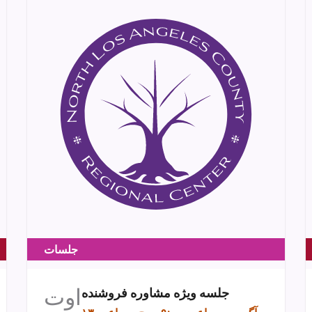
جلسات
اوت
جلسه ویژه مشاوره فروشنده