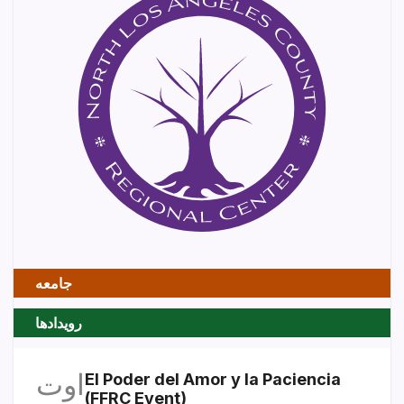
جامعه
رویدادها
اوت
El Poder del Amor y la Paciencia
(FFRC Event)