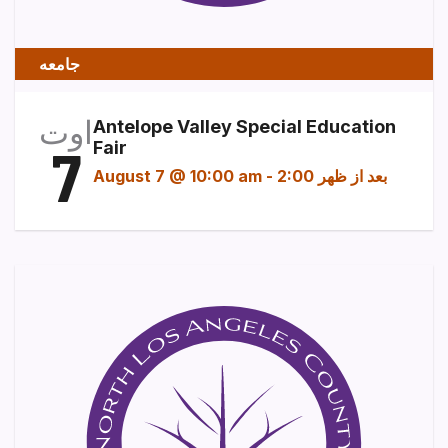
جامعه
اوت
Antelope Valley Special Education
7
Fair
2:00 بعد از ظهر
-
August 7 @ 10:00 am