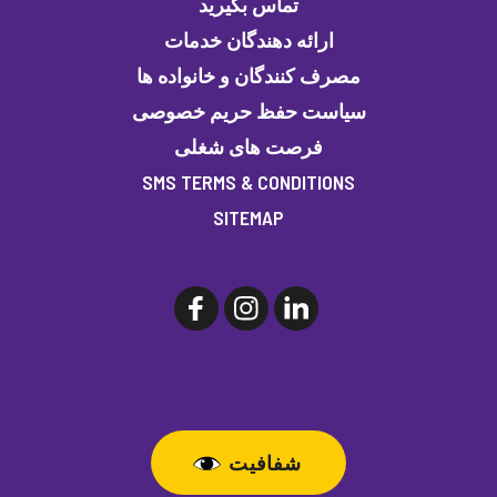
تماس بگیرید
ارائه دهندگان خدمات
مصرف کنندگان و خانواده ها
سیاست حفظ حریم خصوصی
فرصت های شغلی
SMS TERMS & CONDITIONS
SITEMAP
شفافیت