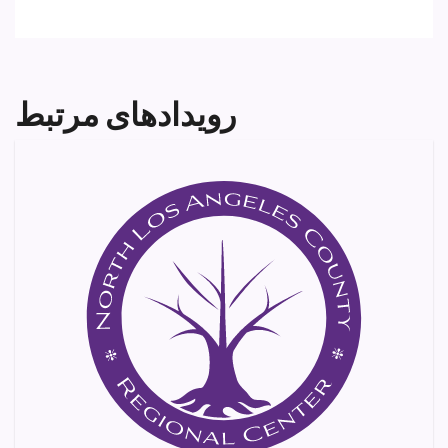
رویدادهای مرتبط