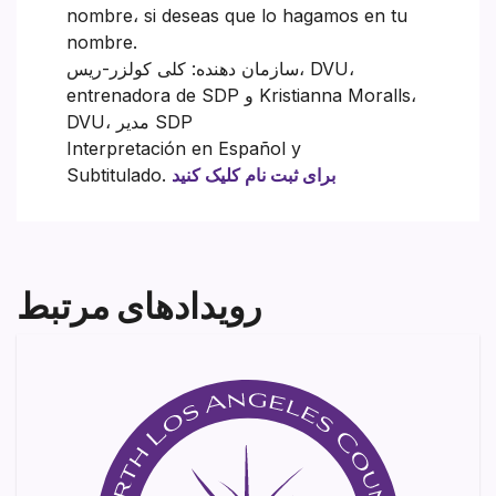
nombre، si deseas que lo hagamos en tu
nombre.
سازمان دهنده: کلی کولزر-ریس، DVU،
entrenadora de SDP و Kristianna Moralls،
DVU، مدیر SDP
Interpretación en Español y
برای ثبت نام کلیک کنید
Subtitulado.
رویدادهای مرتبط