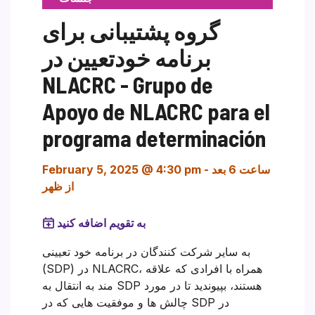
گروه پشتیبانی برای
برنامه خودتعیین در
NLACRC - Grupo de
Apoyo de NLACRC para el
programa determinación
ساعت 6 بعد
-
February 5, 2025 @ 4:30 pm
از ظهر
به تقویم اضافه کنید
به سایر شرکت کنندگان در برنامه خود تعیینی
(SDP) در NLACRC، همراه با افرادی که علاقه
مند به انتقال به SDP هستند، بپیوندید تا در مورد
چالش ها و موفقیت هایی که در SDP در