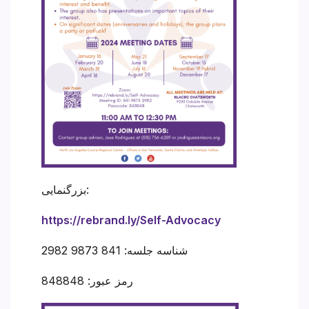
بزرگنمایی:
https://rebrand.ly/Self-Advocacy
شناسه جلسه: 841 9873 2982
رمز عبور: 848848