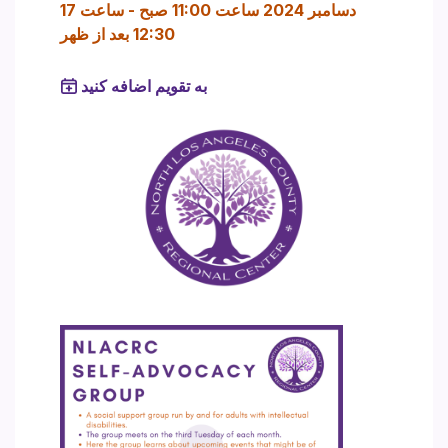
17 دسامبر 2024 ساعت 11:00 صبح
-
ساعت
12:30 بعد از ظهر
به تقویم اضافه کنید