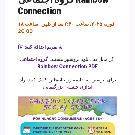
Connection
۱۸ فوریه ۲۰۲۵، ساعت ۶:۳۰ بعد از ظهر
-
ساعت
20:00
به تقویم اضافه کنید
اگر مایل به دانلود بروشور هستید،
گروه اجتماعی
Rainbow Connection PDF
برای پیوستن به جلسه زوم اینجا را کلیک کنید:
راه
اندازی جلسه - بزرگنمایی