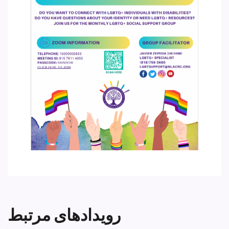
رویدادهای مرتبط