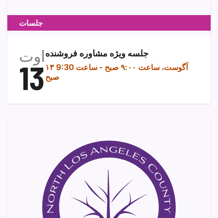
جلسات
اوت
جلسه ویژه مشاوره فروشنده
13
۱۳ آگوست، ساعت ۹:۰۰ صبح
-
ساعت 9:30
صبح