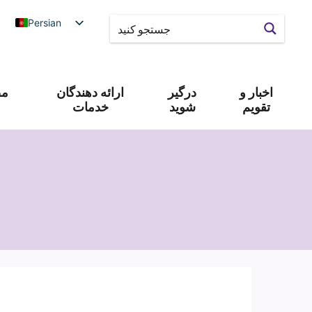
Persian
اخبار و
درگیر
ارائه دهندگان
مص
تقویم
شوید
خدمات