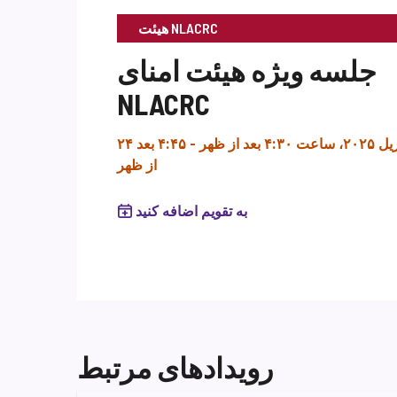
هیئت NLACRC
جلسه ویژه هیئت امنای
NLACRC
 ساعت ۴:۳۰ بعد از ظهر
-
۴:۴۵ بعد
از ظهر
به تقویم اضافه کنید
رویدادهای مرتبط