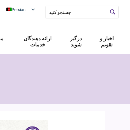
Persian
اخبار و
درگیر
ارائه دهندگان
مص
تقویم
شوید
خدمات