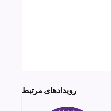
رویدادهای مرتبط