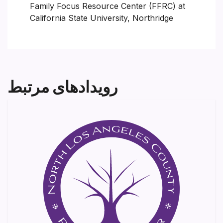
Family Focus Resource Center (FFRC) at
California State University, Northridge
رویدادهای مرتبط