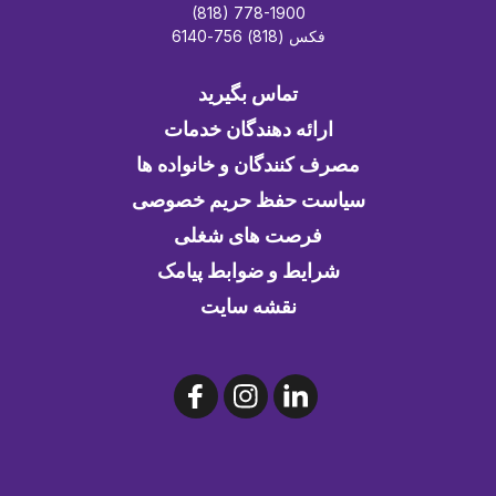
(818) 778-1900
فکس (818) 756-6140
تماس بگیرید
ارائه دهندگان خدمات
مصرف کنندگان و خانواده ها
سیاست حفظ حریم خصوصی
فرصت های شغلی
شرایط و ضوابط پیامک
نقشه سایت