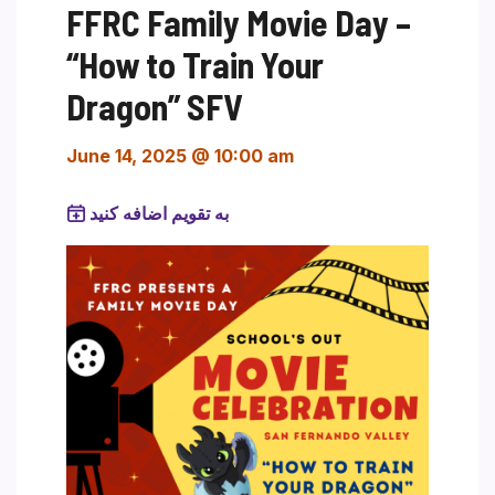
FFRC Family Movie Day –
“How to Train Your
Dragon” SFV
June 14, 2025 @ 10:00 am
به تقویم اضافه کنید