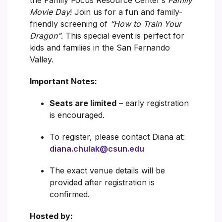
Movie Day
! Join us for a fun and family-
friendly screening of
“How to Train Your
Dragon”
. This special event is perfect for
kids and families in the San Fernando
Valley.
Important Notes:
Seats are limited
– early registration
is encouraged.
To register, please contact Diana at:
diana.chulak@csun.edu
The exact venue details will be
provided after registration is
confirmed.
Hosted by: