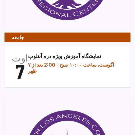
جامعه
اوت
نمایشگاه آموزش ویژه دره آنتلوپ
7
۷ آگوست، ساعت ۱۰:۰۰ صبح
-
2:00 بعد از
ظهر