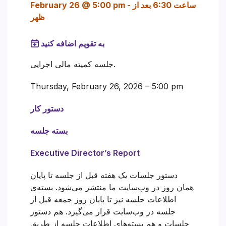
ساعت 6:30 بعد از
-
February 26 @ 5:00 pm
ظهر
به تقویم اضافه کنید
جلسه کمیته مالی اجرایی.
Thursday, February 26, 2026 – 5:00 pm
دستور کار
بسته جلسه
Executive Director’s Report
دستور جلسات یک هفته قبل از جلسه تا پایان
همان روز در وب‌سایت ما منتشر می‌شود. بسته‌ی
اطلاعات جلسه نیز تا پایان روز جمعه قبل از
جلسه در وب‌سایت قرار می‌گیرد. هم دستور
جلسات و هم بسته‌های اطلاعات جلسه از طریق