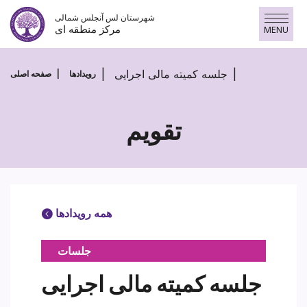
پرش
شهرستان لس آنجلس شمالی
به
مرکز منطقه ای
MENU
محتوا
جلسه کمیته مالی اجرایی
رویدادها
صفحه اصلی
تقویم
همه رویدادها
جلسات
جلسه کمیته مالی اجرایی