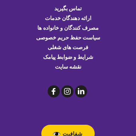
تماس بگیرید
ارائه دهندگان خدمات
مصرف کنندگان و خانواده ها
سیاست حفظ حریم خصوصی
فرصت های شغلی
شرایط و ضوابط پیامک
نقشه سایت
شفافیت