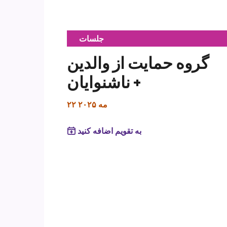
ناشنوایان+
جلسات
گروه حمایت از والدین
ناشنوایان +
۲۲ مه ۲۰۲۵
به تقویم اضافه کنید