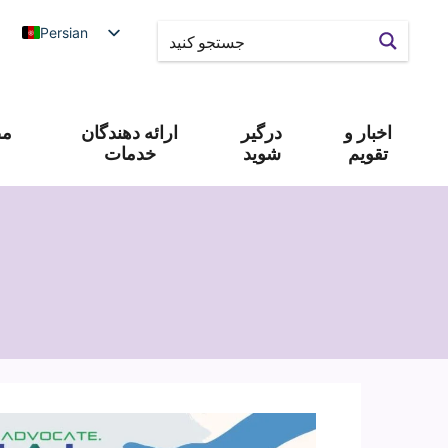
Persian
اخبار و
درگیر
ارائه دهندگان
مص
تقویم
شوید
خدمات