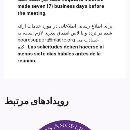
made seven (7) business days before
the meeting.
برای اطلاع رسانی اطلاعاتی در مورد خدمات ارائه
شده در تردد و یا لاس انطباق پذیری لازم است، به
boardsupport@nlacrc.org حسادت می
Las solicitudes deben hacerse al
کنم.
menos siete días hábiles antes de la
reunión.
رویدادهای مرتبط