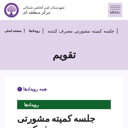
Skip
شهرستان لس آنجلس شمالی
to
مرکز منطقه ای
MENU
content
جلسه کمیته مشورتی مصرف کننده
رویدادها
صفحه اصلی
تقویم
همه رویدادها
رویدادها
جلسه کمیته مشورتی