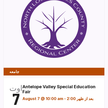
جامعه
اوت
Antelope Valley Special Education
7
Fair
2:00 بعد از ظهر
-
August 7 @ 10:00 am