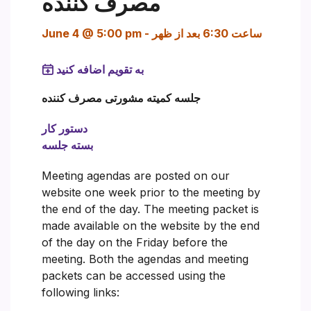
مصرف کننده
ساعت 6:30 بعد از ظهر
-
June 4 @ 5:00 pm
به تقویم اضافه کنید
جلسه کمیته مشورتی مصرف کننده
دستور کار
بسته جلسه
Meeting agendas are posted on our
website one week prior to the meeting by
the end of the day. The meeting packet is
made available on the website by the end
of the day on the Friday before the
meeting. Both the agendas and meeting
packets can be accessed using the
following links: