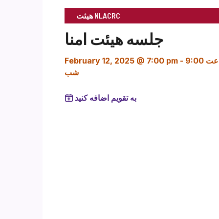
هیئت NLACRC
جلسه هیئت امنا
ساعت 9:00
-
February 12, 2025 @ 7:00 pm
شب
به تقویم اضافه کنید