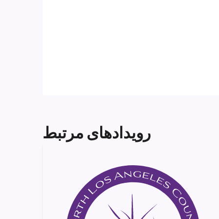
رویدادهای مرتبط