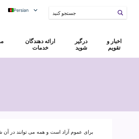
Persian
اخبار و
درگیر
ارائه دهندگان
مص
تقویم
شوید
خدمات