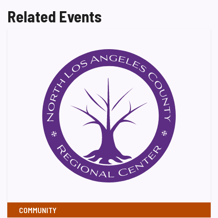
Related Events
COMMUNITY