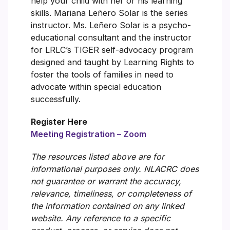
help your child with her or his learning
skills. Mariana Leñero Solar is the series
instructor. Ms. Leñero Solar is a psycho-
educational consultant and the instructor
for LRLC’s TIGER self-advocacy program
designed and taught by Learning Rights to
foster the tools of families in need to
advocate within special education
successfully.
Register Here
Meeting Registration – Zoom
The resources listed above are for
informational purposes only. NLACRC does
not guarantee or warrant the accuracy,
relevance, timeliness, or completeness of
the information contained on any linked
website. Any reference to a specific