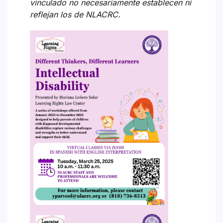
vinculado no necesariamente establecen ni
reflejan los de NLACRC.