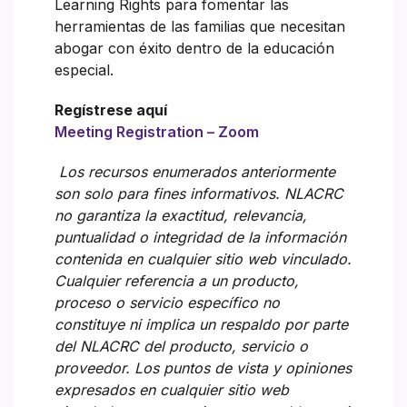
Learning Rights para fomentar las
herramientas de las familias que necesitan
abogar con éxito dentro de la educación
especial.
Regístrese aquí
Meeting Registration – Zoom
Los recursos enumerados anteriormente
son solo para fines informativos. NLACRC
no garantiza la exactitud, relevancia,
puntualidad o integridad de la información
contenida en cualquier sitio web vinculado.
Cualquier referencia a un producto,
proceso o servicio específico no
constituye ni implica un respaldo por parte
del NLACRC del producto, servicio o
proveedor. Los puntos de vista y opiniones
expresados en cualquier sitio web