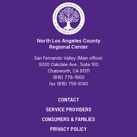
North Los Angeles County
Regional Center
San Fernando Valley (Main office)
9200 Oakdale Ave., Suite 100
Chatsworth, CA 91311
(818) 778-1900
fax (818) 756-6140
CONTACT
SERVICE PROVIDERS
CONSUMERS & FAMILIES
PRIVACY POLICY