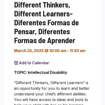
Different Thinkers,
Different Learners-
Diferentes Formas de
Pensar, Diferentes
Formas de Aprender
March 25, 2025 @ 10:00 am
-
11:30 am
Add to Calendar
TOPIC: Intellectual Disability
“Different Thinkers, Different Learners” is
an opportunity for you to learn and better
understand your child’s different abilities.
You will have access to ideas and tools to