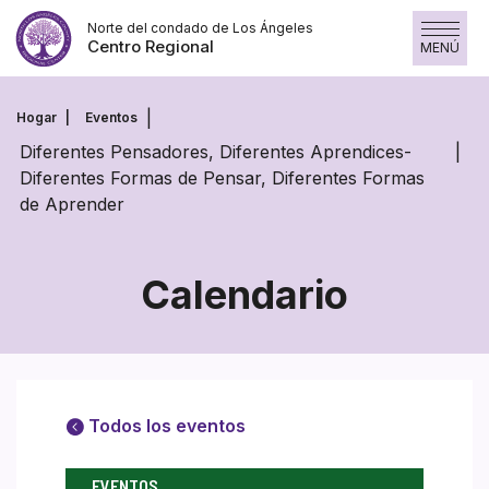
Saltar
Norte del condado de Los Ángeles
al
Centro Regional
MENÚ
contenido
Hogar
Eventos
Diferentes Pensadores, Diferentes Aprendices-
Diferentes Formas de Pensar, Diferentes Formas
de Aprender
Calendario
Todos los eventos
EVENTOS