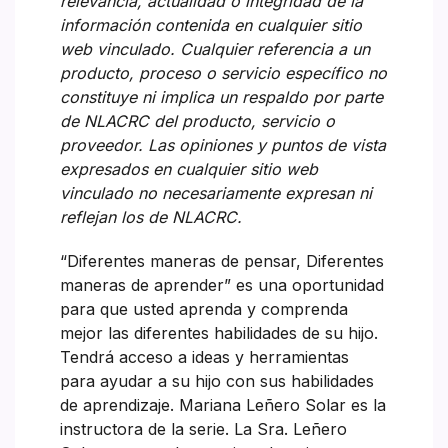
relevancia, actualidad o integridad de la
información contenida en cualquier sitio
web vinculado. Cualquier referencia a un
producto, proceso o servicio específico no
constituye ni implica un respaldo por parte
de NLACRC del producto, servicio o
proveedor. Las opiniones y puntos de vista
expresados en cualquier sitio web
vinculado no necesariamente expresan ni
reflejan los de NLACRC.
“Diferentes maneras de pensar, Diferentes
maneras de aprender” es una oportunidad
para que usted aprenda y comprenda
mejor las diferentes habilidades de su hijo.
Tendrá acceso a ideas y herramientas
para ayudar a su hijo con sus habilidades
de aprendizaje. Mariana Leñero Solar es la
instructora de la serie. La Sra. Leñero