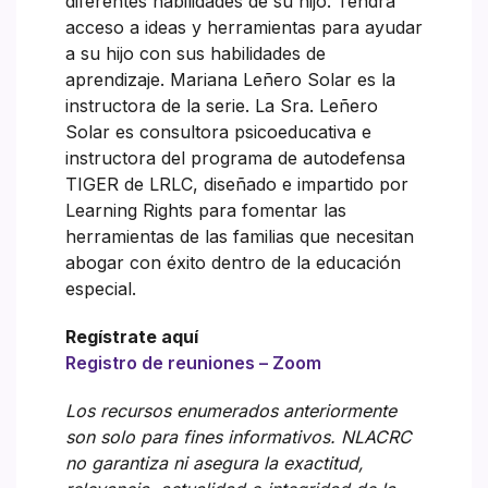
diferentes habilidades de su hijo. Tendrá
acceso a ideas y herramientas para ayudar
a su hijo con sus habilidades de
aprendizaje. Mariana Leñero Solar es la
instructora de la serie. La Sra. Leñero
Solar es consultora psicoeducativa e
instructora del programa de autodefensa
TIGER de LRLC, diseñado e impartido por
Learning Rights para fomentar las
herramientas de las familias que necesitan
abogar con éxito dentro de la educación
especial.
Regístrate aquí
Registro de reuniones – Zoom
Los recursos enumerados anteriormente
son solo para fines informativos. NLACRC
no garantiza ni asegura la exactitud,