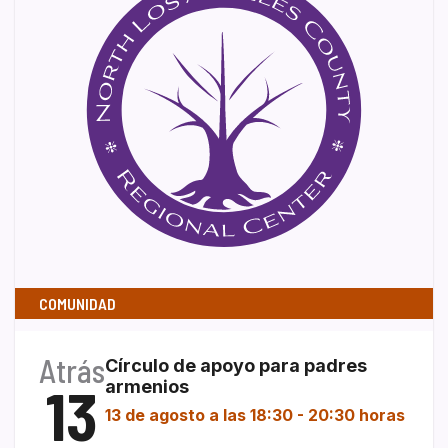
COMUNIDAD
Atrás
Círculo de apoyo para padres
13
armenios
13 de agosto a las 18:30
-
20:30 horas