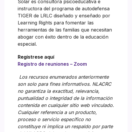
Solar es consultora psicoeducativa e
instructora del programa de autodefensa
TIGER de LRLC diseñado y enseñado por
Learning Rights para fomentar las
herramientas de las familias que necesitan
abogar con éxito dentro de la educación
especial.
Regístrese aquí
Registro de reuniones – Zoom
Los recursos enumerados anteriormente
son solo para fines informativos. NLACRC
no garantiza la exactitud, relevancia,
puntualidad o integridad de la información
contenida en cualquier sitio web vinculado.
Cualquier referencia a un producto,
proceso o servicio específico no
constituye ni implica un respaldo por parte