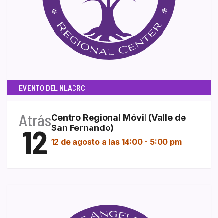
EVENTO DEL NLACRC
Atrás
Centro Regional Móvil (Valle de
12
San Fernando)
12 de agosto a las 14:00
-
5:00 pm