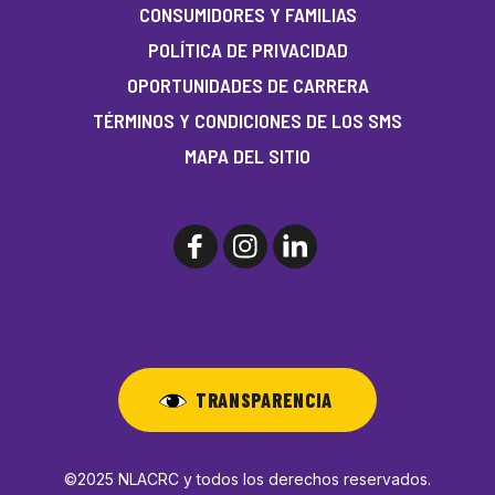
CONSUMIDORES Y FAMILIAS
POLÍTICA DE PRIVACIDAD
OPORTUNIDADES DE CARRERA
TÉRMINOS Y CONDICIONES DE LOS SMS
MAPA DEL SITIO
TRANSPARENCIA
©2025 NLACRC y todos los derechos reservados.