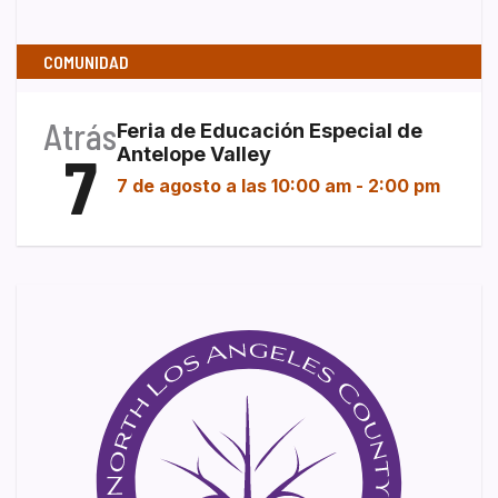
COMUNIDAD
Atrás
Feria de Educación Especial de
7
Antelope Valley
7 de agosto a las 10:00 am
-
2:00 pm