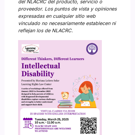
del NLACRC del producto, servicio o
proveedor. Los puntos de vista y opiniones
expresadas en cualquier sitio web
vinculado no necesariamente establecen ni
reflejan los de NLACRC.