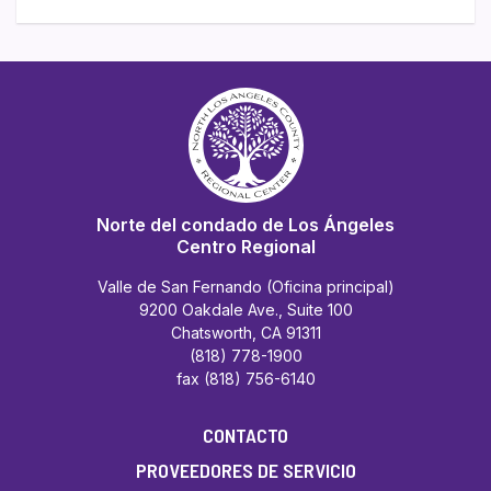
Norte del condado de Los Ángeles
Centro Regional
Valle de San Fernando (Oficina principal)
9200 Oakdale Ave., Suite 100
Chatsworth, CA 91311
(818) 778-1900
fax (818) 756-6140
CONTACTO
PROVEEDORES DE SERVICIO