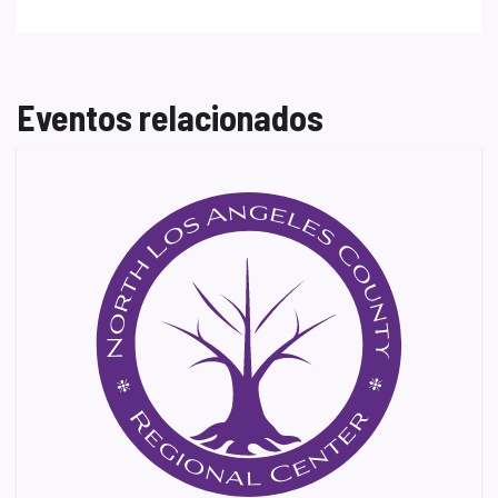
Eventos relacionados