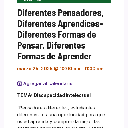
Diferentes Pensadores,
Diferentes Aprendices-
Diferentes Formas de
Pensar, Diferentes
Formas de Aprender
marzo 25, 2025 @ 10:00 am
-
11:30 am
Agregar al calendario
TEMA: Discapacidad intelectual
“Pensadores diferentes, estudiantes
diferentes” es una oportunidad para que
usted aprenda y comprenda mejor las