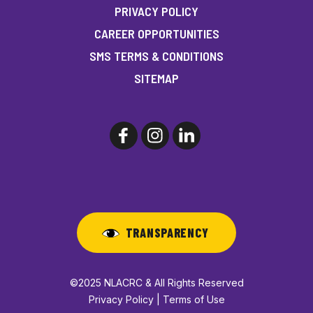
PRIVACY POLICY
CAREER OPPORTUNITIES
SMS TERMS & CONDITIONS
SITEMAP
TRANSPARENCY
©2025 NLACRC & All Rights Reserved
Privacy Policy | Terms of Use