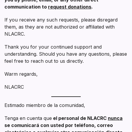
communication to
request donations
.
If you receive any such requests, please disregard
them, as they are not authorized or affiliated with
NLACRC.
Thank you for your continued support and
understanding. Should you have any questions, please
feel free to reach out to us directly.
Warm regards,
NLACRC
Estimado miembro de la comunidad,
Tenga en cuenta que
el personal de NLACRC
nunca
se comunicará con usted por teléfono, correo