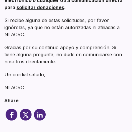
electrónico o cualquier otra comunicación directa
para
solicitar donaciones
.
Si recibe alguna de estas solicitudes, por favor
ignórelas, ya que no están autorizadas ni afiliadas a
NLACRC.
Gracias por su continuo apoyo y comprensión. Si
tiene alguna pregunta, no dude en comunicarse con
nosotros directamente.
Un cordial saludo,
NLACRC
Share