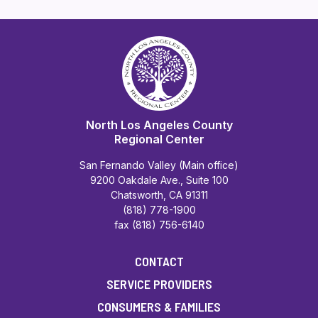
North Los Angeles County
Regional Center
San Fernando Valley (Main office)
9200 Oakdale Ave., Suite 100
Chatsworth, CA 91311
(818) 778-1900
fax (818) 756-6140
CONTACT
SERVICE PROVIDERS
CONSUMERS & FAMILIES