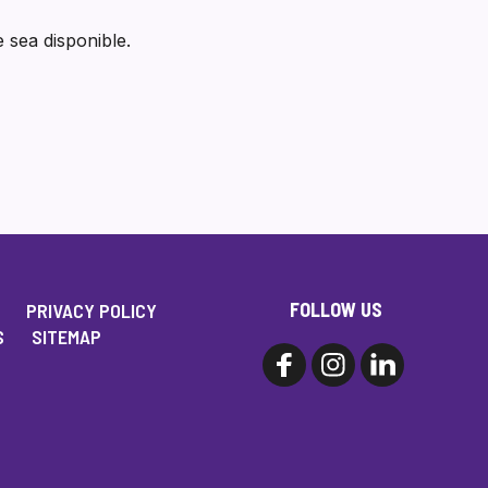
 sea disponible.
FOLLOW US
PRIVACY POLICY
S
SITEMAP