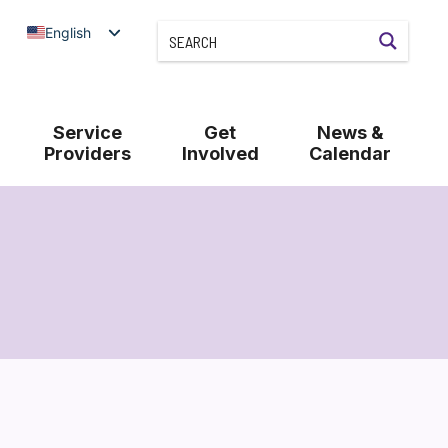
English
Service
Get
News &
Providers
Involved
Calendar