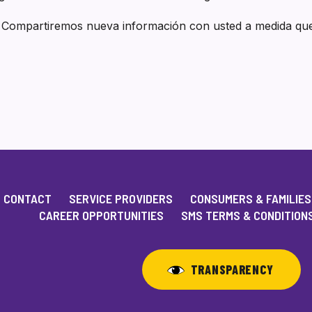
. Compartiremos nueva información con usted a medida que
CONTACT
SERVICE PROVIDERS
CONSUMERS & FAMILIES
CAREER OPPORTUNITIES
SMS TERMS & CONDITION
TRANSPARENCY