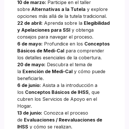
10 de marzo:
Participe en el taller
sobre
Alternativas a la Tutela
y explore
opciones más allá de la tutela tradicional.
22 de abril:
Aprenda sobre la
Elegibilidad
y Apelaciones para SSI
y obtenga
consejos para navegar el proceso.
6 de mayo:
Profundice en los
Conceptos
Básicos de Medi-Cal
para comprender
los detalles esenciales de la cobertura.
20 de mayo:
Descubra el tema de
la
Exención de Medi-Cal
y cómo puede
beneficiarle.
6 de junio:
Asista a la introducción a
los
Conceptos Básicos de IHSS
, que
cubren los Servicios de Apoyo en el
Hogar.
13 de junio:
Conozca el proceso
de
Evaluaciones / Reevaluaciones de
IHSS
y cómo se realizan.