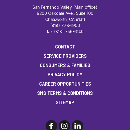
San Fernando Valley (Main office)
9200 Oakdale Ave., Suite 100
Chatsworth, CA 91311
(818) 778-1900
fax (818) 756-6140
CONTACT
SERVICE PROVIDERS
CONSUMERS & FAMILIES
PRIVACY POLICY
CAREER OPPORTUNITIES
SMS TERMS & CONDITIONS
SITEMAP