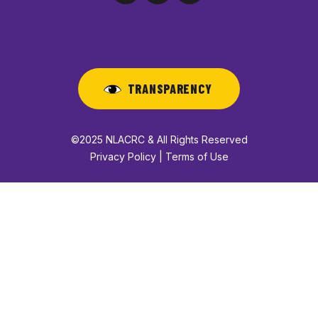
TRANSPARENCY
©2025 NLACRC & All Rights Reserved
Privacy Policy | Terms of Use