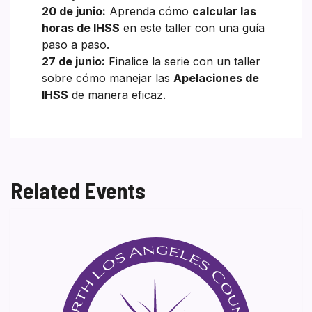
20 de junio:
Aprenda cómo
calcular las
horas de IHSS
en este taller con una guía
paso a paso.
27 de junio:
Finalice la serie con un taller
sobre cómo manejar las
Apelaciones de
IHSS
de manera eficaz.
Related Events