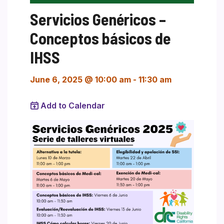
Servicios Genéricos –
Conceptos básicos de
IHSS
June 6, 2025 @ 10:00 am
-
11:30 am
Add to Calendar