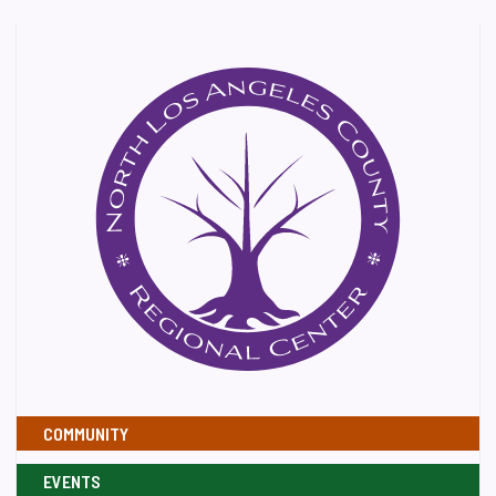
COMMUNITY
EVENTS