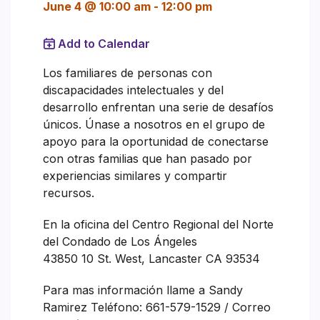
June 4 @ 10:00 am
-
12:00 pm
Add to Calendar
Los familiares de personas con
discapacidades intelectuales y del
desarrollo enfrentan una serie de desafíos
únicos. Únase a nosotros en el grupo de
apoyo para la oportunidad de conectarse
con otras familias que han pasado por
experiencias similares y compartir
recursos.
En la oficina del Centro Regional del Norte
del Condado de Los Ángeles
43850 10 St. West, Lancaster CA 93534
Para mas información llame a Sandy
Ramirez Teléfono: 661-579-1529 / Correo