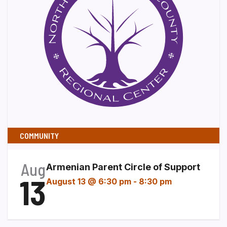
COMMUNITY
Aug
Armenian Parent Circle of Support
13
August 13 @ 6:30 pm
-
8:30 pm