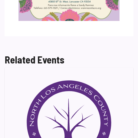
Related Events