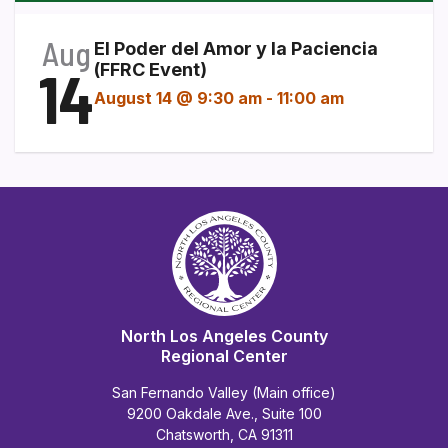
Aug
El Poder del Amor y la Paciencia
14
(FFRC Event)
August 14 @ 9:30 am
-
11:00 am
North Los Angeles County
Regional Center
San Fernando Valley (Main office)
9200 Oakdale Ave., Suite 100
Chatsworth, CA 91311