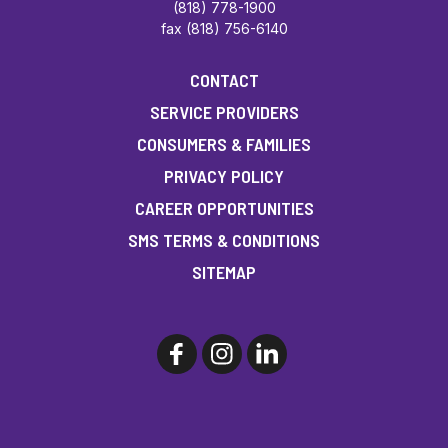
(818) 778-1900
fax (818) 756-6140
CONTACT
SERVICE PROVIDERS
CONSUMERS & FAMILIES
PRIVACY POLICY
CAREER OPPORTUNITIES
SMS TERMS & CONDITIONS
SITEMAP