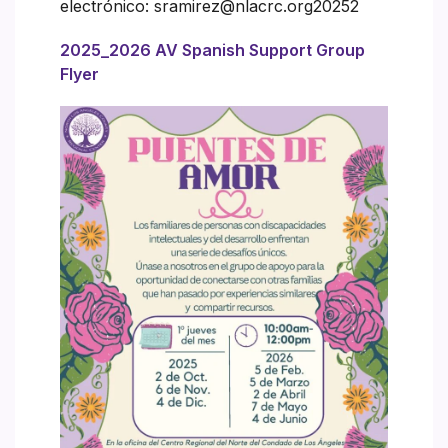
electrónico: sramirez@nlacrc.org20252
2025_2026 AV Spanish Support Group
Flyer