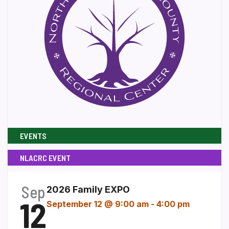
EVENTS
NLACRC EVENT
Sep
2026 Family EXPO
12
September 12 @ 9:00 am
-
4:00 pm