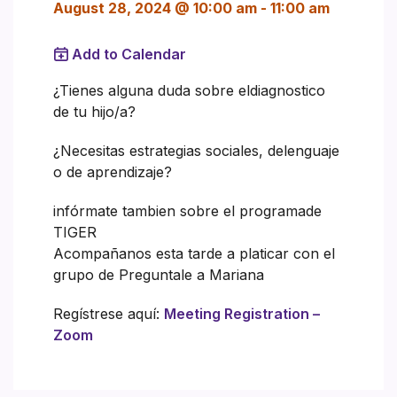
August 28, 2024 @ 10:00 am
-
11:00 am
Add to Calendar
¿Tienes alguna duda sobre eldiagnostico
de tu hijo/a?
¿Necesitas estrategias sociales, delenguaje
o de aprendizaje?
infórmate tambien sobre el programade
TIGER
Acompañanos esta tarde a platicar con el
grupo de Preguntale a Mariana
Regístrese aquí:
Meeting Registration –
Zoom