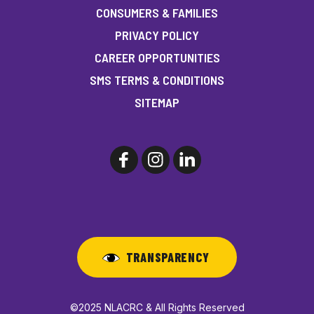
CONSUMERS & FAMILIES
PRIVACY POLICY
CAREER OPPORTUNITIES
SMS TERMS & CONDITIONS
SITEMAP
TRANSPARENCY
©2025 NLACRC & All Rights Reserved