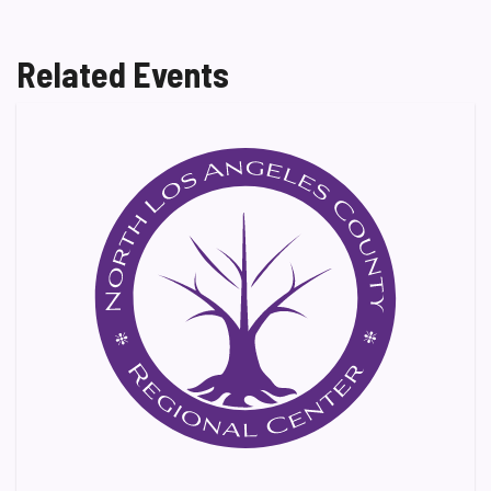
Related Events