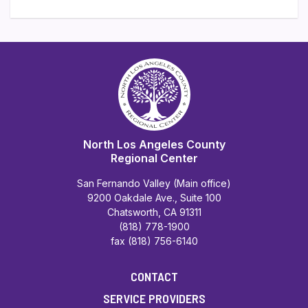
North Los Angeles County
Regional Center
San Fernando Valley (Main office)
9200 Oakdale Ave., Suite 100
Chatsworth, CA 91311
(818) 778-1900
fax (818) 756-6140
CONTACT
SERVICE PROVIDERS