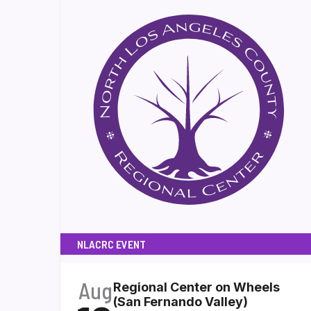
NLACRC EVENT
Aug
Regional Center on Wheels
(San Fernando Valley)