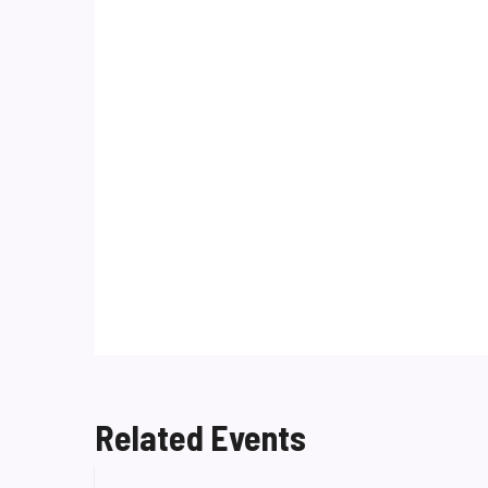
Related Events