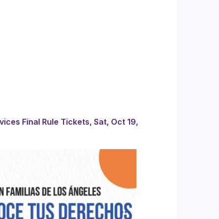
es Final Rule Tickets, Sat, Oct 19,