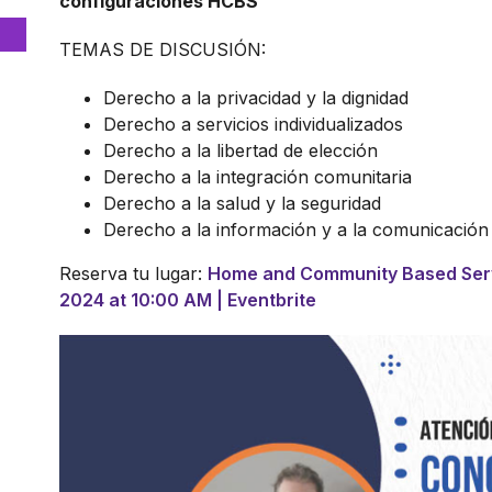
configuraciones HCBS
TEMAS DE DISCUSIÓN:
Derecho a la privacidad y la dignidad
Derecho a servicios individualizados
Derecho a la libertad de elección
Derecho a la integración comunitaria
Derecho a la salud y la seguridad
Derecho a la información y a la comunicación
Reserva tu lugar:
Home and Community Based Servic
2024 at 10:00 AM | Eventbrite