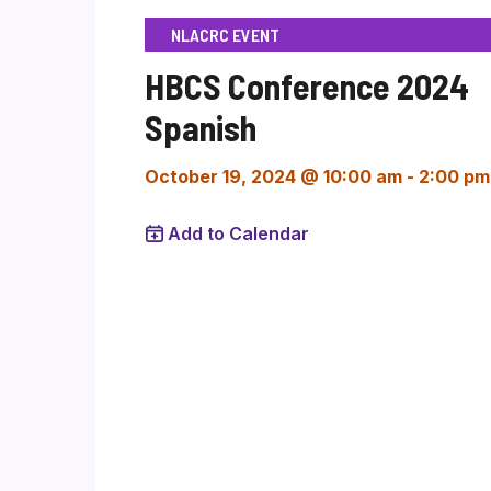
NLACRC EVENT
HBCS Conference 2024
Spanish
October 19, 2024 @ 10:00 am
-
2:00 pm
Add to Calendar