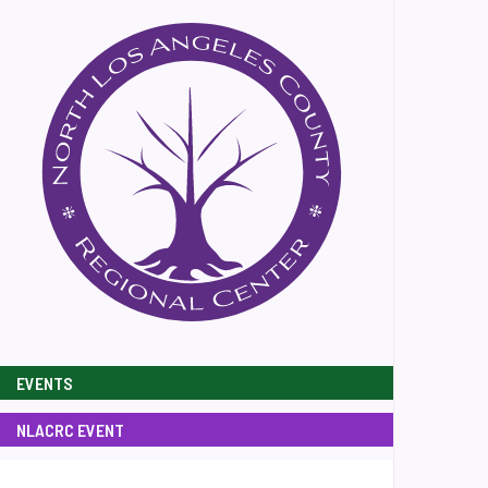
EVENTS
NLACRC EVENT