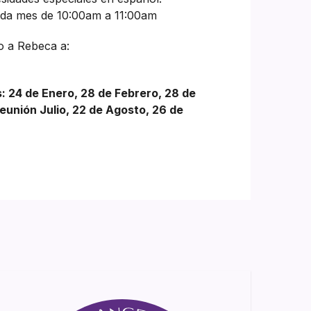
cada mes de 10:00am a 11:00am
o a Rebeca a:
s: 24 de Enero, 28 de Febrero, 28 de
reunión Julio, 22 de Agosto, 26 de