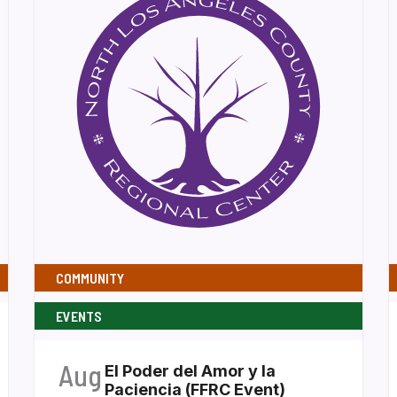
COMMUNITY
EVENTS
Aug
El Poder del Amor y la
Paciencia (FFRC Event)