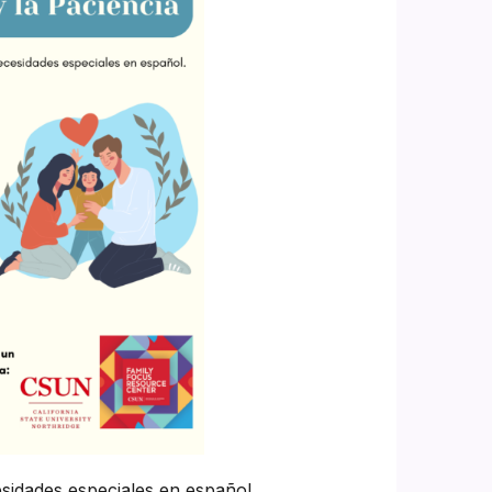
idades especiales en español.