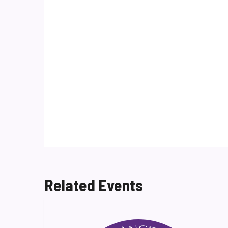
Related Events