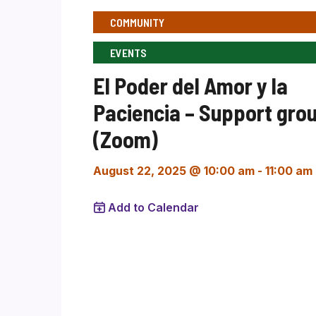
COMMUNITY
EVENTS
El Poder del Amor y la
Paciencia – Support gro
(Zoom)
August 22, 2025 @ 10:00 am
-
11:00 am
Add to Calendar