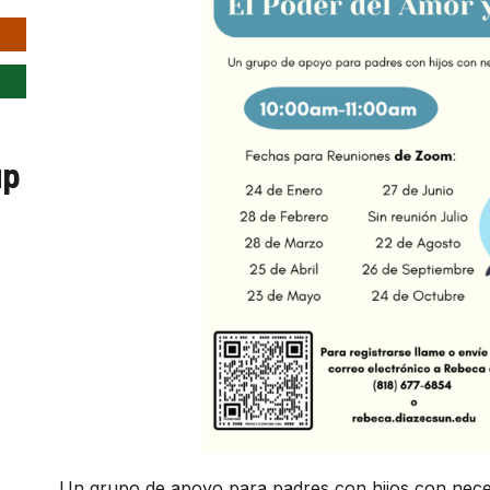
up
Un grupo de apoyo para padres con hijos con neces