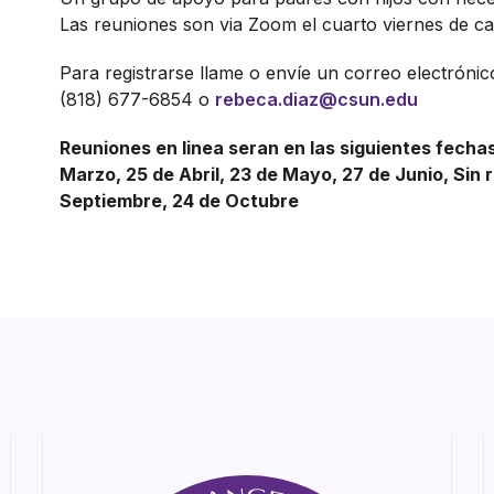
Las reuniones son via Zoom el cuarto viernes de 
Para registrarse llame o envíe un correo electrónic
(818) 677-6854 o
rebeca.diaz@csun.edu
Reuniones en linea seran en las siguientes fecha
Marzo, 25 de Abril, 23 de Mayo, 27 de Junio, Sin 
Septiembre, 24 de Octubre