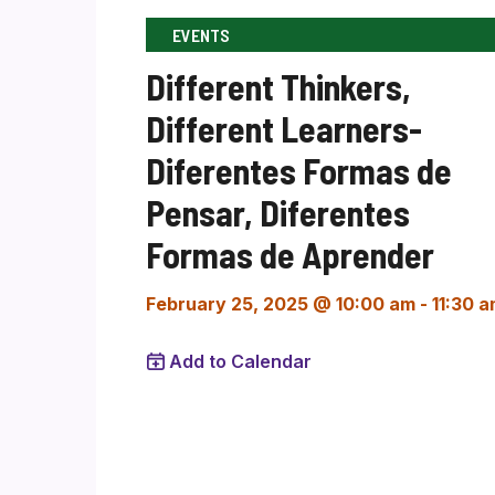
EVENTS
Different Thinkers,
Different Learners-
Diferentes Formas de
Pensar, Diferentes
Formas de Aprender
February 25, 2025 @ 10:00 am
-
11:30 
Add to Calendar