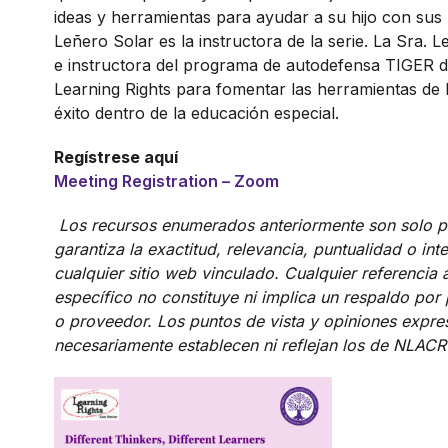
ideas y herramientas para ayudar a su hijo con sus 
Leñero Solar es la instructora de la serie. La Sra. 
e instructora del programa de autodefensa TIGER 
Learning Rights para fomentar las herramientas de 
éxito dentro de la educación especial.
Regístrese aquí
Meeting Registration – Zoom
Los recursos enumerados anteriormente son solo p
garantiza la exactitud, relevancia, puntualidad o in
cualquier sitio web vinculado. Cualquier referencia
específico no constituye ni implica un respaldo por
o proveedor. Los puntos de vista y opiniones expre
necesariamente establecen ni reflejan los de NLACR