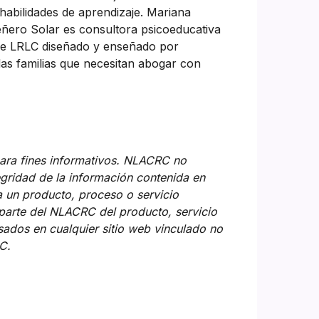
habilidades de aprendizaje. Mariana
Leñero Solar es consultora psicoeducativa
de LRLC diseñado y enseñado por
las familias que necesitan abogar con
ara fines informativos. NLACRC no
tegridad de la información contenida en
 a un producto, proceso o servicio
 parte del NLACRC del producto, servicio
sados en cualquier sitio web vinculado no
C.