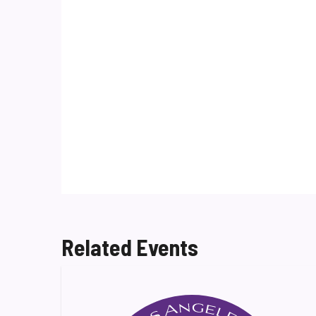
Related Events