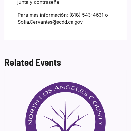
junta y contraseña
Para más información: (818) 543-4631 o
Sofia.Cervantes@scdd.ca.gov
Related Events