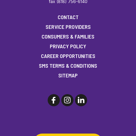
fax (818) 756-6140
CONTACT
SERVICE PROVIDERS
CONSUMERS & FAMILIES
PRIVACY POLICY
CAREER OPPORTUNITIES
SMS TERMS & CONDITIONS
SITEMAP