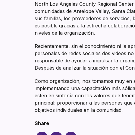
North Los Angeles County Regional Center 
comunidades de Antelope Valley, Santa Cla
sus familias, los proveedores de servicios
es posible gracias a la estrecha colaboraci
niveles de la organización.
Recientemente, sin el conocimiento ni la a
personales de redes sociales dos videos n
responsable de ayudar a impulsar la organ
Después de analizar la situación con el Con
Como organización, nos tomamos muy en ser
implementando una capacitación más sólida
estén en sintonía con los valores que ten
principal: proporcionar a las personas que
objetivos individuales en la comunidad.
Share