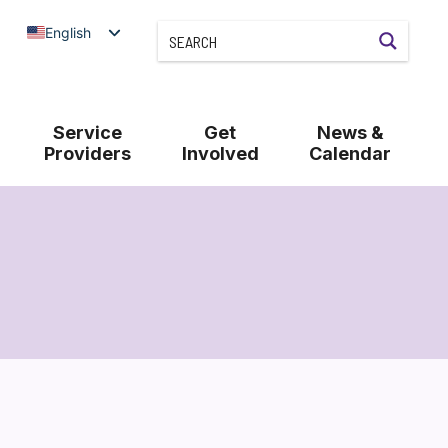
English
Service
Get
News &
Providers
Involved
Calendar