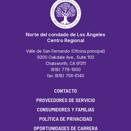
Norte del condado de Los Ángeles
Centro Regional
Valle de San Fernando (Oficina principal)
9200 Oakdale Ave., Suite 100
Chatsworth, CA 91311
(818) 778-1900
fax (818) 756-6140
CONTACTO
PROVEEDORES DE SERVICIO
CONSUMIDORES Y FAMILIAS
POLÍTICA DE PRIVACIDAD
OPORTUNIDADES DE CARRERA