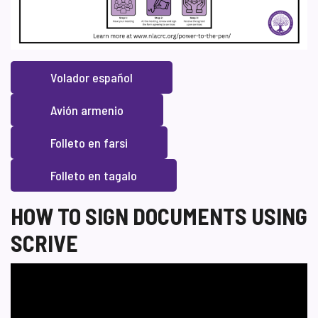
Volador español
Avión armenio
Folleto en farsi
Folleto en tagalo
HOW TO SIGN DOCUMENTS USING
SCRIVE