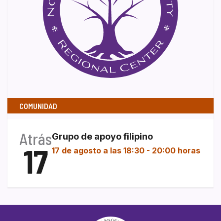
COMUNIDAD
Atrás
Grupo de apoyo filipino
17
17 de agosto a las 18:30
-
20:00 horas