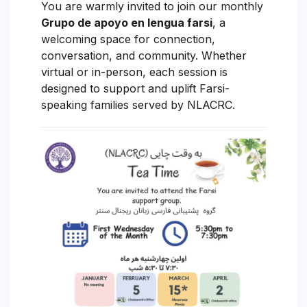
You are warmly invited to join our monthly
Grupo de apoyo en lengua farsi
, a
welcoming space for connection,
conversation, and community. Whether
virtual or in-person, each session is
designed to support and uplift Farsi-
speaking families served by NLACRC.