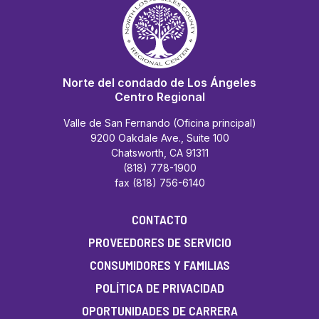
Norte del condado de Los Ángeles
Centro Regional
Valle de San Fernando (Oficina principal)
9200 Oakdale Ave., Suite 100
Chatsworth, CA 91311
(818) 778-1900
fax (818) 756-6140
CONTACTO
PROVEEDORES DE SERVICIO
CONSUMIDORES Y FAMILIAS
POLÍTICA DE PRIVACIDAD
OPORTUNIDADES DE CARRERA