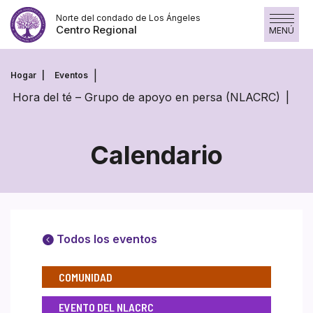
Saltar
Norte del condado de Los Ángeles
al
Centro Regional
MENÚ
contenido
Hogar
Eventos
Hora del té – Grupo de apoyo en persa (NLACRC)
Calendario
Todos los eventos
COMUNIDAD
EVENTO DEL NLACRC