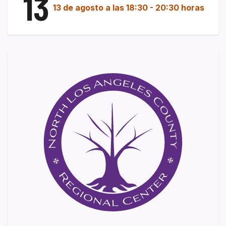
13
13 de agosto a las 18:30
-
20:30 horas