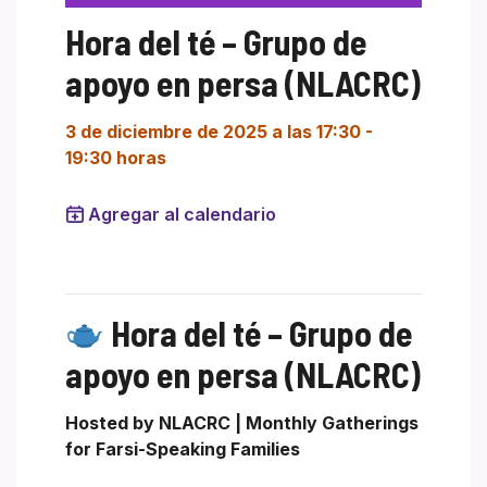
Hora del té – Grupo de
apoyo en persa (NLACRC)
3 de diciembre de 2025 a las 17:30
-
19:30 horas
Agregar al calendario
Hora del té – Grupo de
apoyo en persa (NLACRC)
Hosted by NLACRC | Monthly Gatherings
for Farsi-Speaking Families