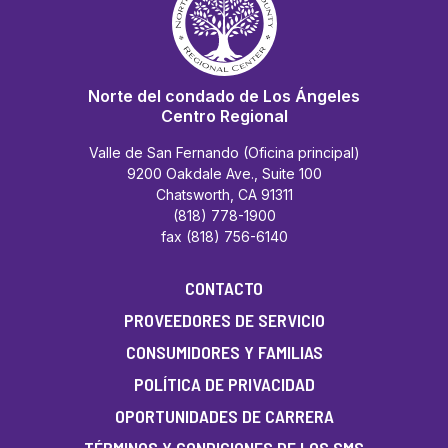
Norte del condado de Los Ángeles
Centro Regional
Valle de San Fernando (Oficina principal)
9200 Oakdale Ave., Suite 100
Chatsworth, CA 91311
(818) 778-1900
fax (818) 756-6140
CONTACTO
PROVEEDORES DE SERVICIO
CONSUMIDORES Y FAMILIAS
POLÍTICA DE PRIVACIDAD
OPORTUNIDADES DE CARRERA
TÉRMINOS Y CONDICIONES DE LOS SMS