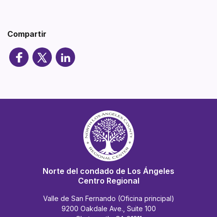
Compartir
Norte del condado de Los Ángeles
Centro Regional
Valle de San Fernando (Oficina principal)
9200 Oakdale Ave., Suite 100