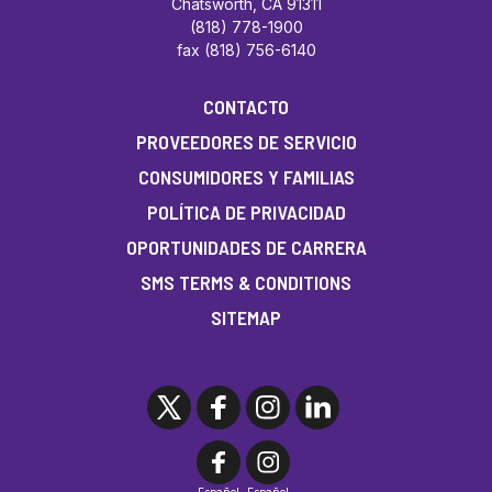
Chatsworth, CA 91311
(818) 778-1900
fax (818) 756-6140
CONTACTO
PROVEEDORES DE SERVICIO
CONSUMIDORES Y FAMILIAS
POLÍTICA DE PRIVACIDAD
OPORTUNIDADES DE CARRERA
SMS TERMS & CONDITIONS
SITEMAP
Español
Español