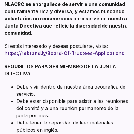
NLACRC se enorgullece de servir a una comunidad
culturalmente rica y diversa, y estamos buscando
voluntarios no remunerados para servir en nuestra
Junta Directiva que refleje la diversidad de nuestra
comunidad.
Si estás interesado y deseas postularte, visita;
https://rebrand.ly/Board-Of-Trustees-Applications
REQUISITOS PARA SER MIEMBRO DE LA JUNTA
DIRECTIVA
Debe vivir dentro de nuestra área geográfica de
servicio.
Debe estar disponible para asistir a las reuniones
del comité y a una reunión permanente de la
junta por mes.
Debe tener la capacidad de leer materiales
públicos en inglés.