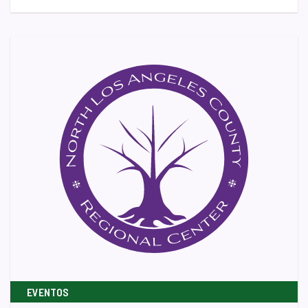
EVENTOS