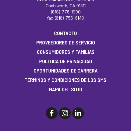
Chatsworth, CA 91311
(818) 778-1900
fax (818) 756-6140
CONTACTO
PROVEEDORES DE SERVICIO
CONSUMIDORES Y FAMILIAS
POLÍTICA DE PRIVACIDAD
OPORTUNIDADES DE CARRERA
TÉRMINOS Y CONDICIONES DE LOS SMS
MAPA DEL SITIO