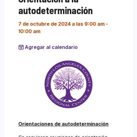
autodeterminación
7 de octubre de 2024 a las 9:00 am
-
10:00 am
Agregar al calendario
Orientaciones de autodeterminación