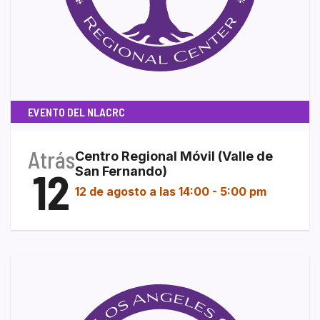
EVENTO DEL NLACRC
Atrás
Centro Regional Móvil (Valle de
12
San Fernando)
12 de agosto a las 14:00
-
5:00 pm