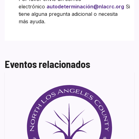
electrónico
autodeterminación@nlacrc.org
Si
tiene alguna pregunta adicional o necesita
más ayuda.
Eventos relacionados