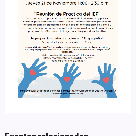
Eventos relacionados