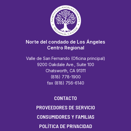
Norte del condado de Los Ángeles
Centro Regional
Valle de San Fernando (Oficina principal)
9200 Oakdale Ave., Suite 100
Chatsworth, CA 91311
(818) 778-1900
fax (818) 756-6140
CONTACTO
PROVEEDORES DE SERVICIO
CONSUMIDORES Y FAMILIAS
POLÍTICA DE PRIVACIDAD