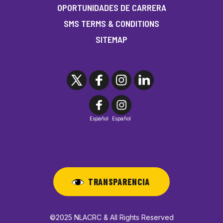
OPORTUNIDADES DE CARRERA
SMS TERMS & CONDITIONS
SITEMAP
Español
Español
TRANSPARENCIA
©2025 NLACRC & All Rights Reserved