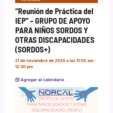
“Reunión de Práctica del
IEP” – GRUPO DE APOYO
PARA NIÑOS SORDOS Y
OTRAS DISCAPACIDADES
(SORDOS+)
21 de noviembre de 2024 a las 11:00 am
-
12:30 pm
Agregar al calendario