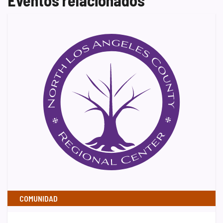
COMUNIDAD