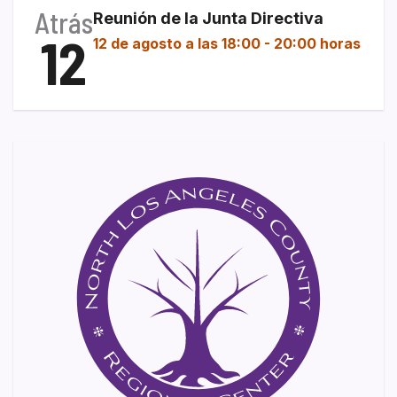
Atrás
Reunión de la Junta Directiva
12
12 de agosto a las 18:00
-
20:00 horas