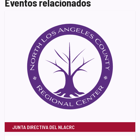
Eventos relacionados
JUNTA DIRECTIVA DEL NLACRC