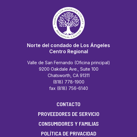
Norte del condado de Los Ángeles
Centro Regional
Valle de San Fernando (Oficina principal)
9200 Oakdale Ave., Suite 100
Chatsworth, CA 91311
(818) 778-1900
fax (818) 756-6140
CONTACTO
PROVEEDORES DE SERVICIO
CONSUMIDORES Y FAMILIAS
POLÍTICA DE PRIVACIDAD