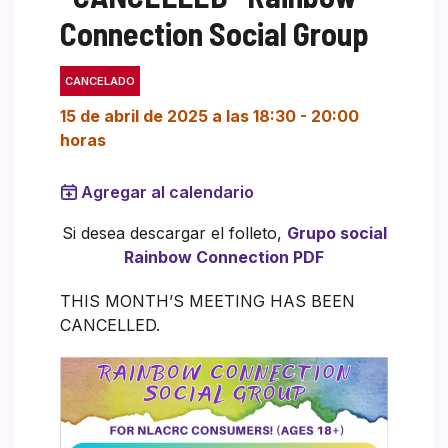
Connection Social Group
CANCELADO
15 de abril de 2025 a las 18:30
-
20:00
horas
Agregar al calendario
Si desea descargar el folleto,
Grupo social
Rainbow Connection PDF
THIS MONTH’S MEETING HAS BEEN
CANCELLED.