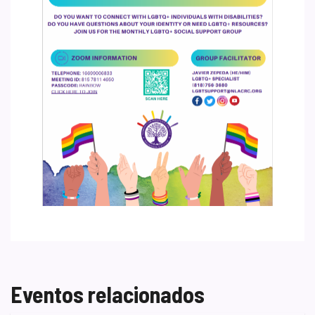
Eventos relacionados