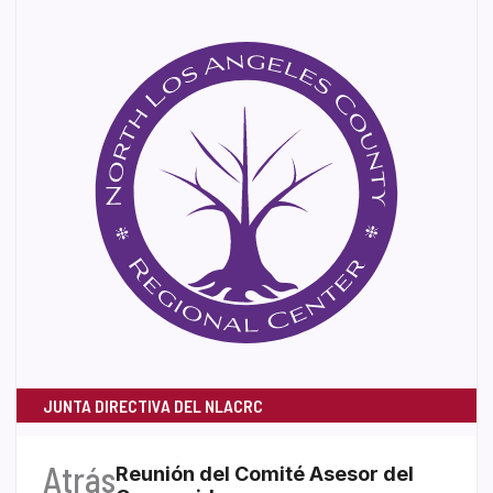
JUNTA DIRECTIVA DEL NLACRC
Atrás
Reunión del Comité Asesor del