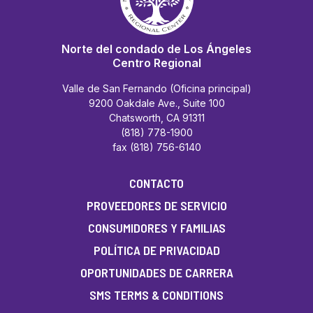
Norte del condado de Los Ángeles
Centro Regional
Valle de San Fernando (Oficina principal)
9200 Oakdale Ave., Suite 100
Chatsworth, CA 91311
(818) 778-1900
fax (818) 756-6140
CONTACTO
PROVEEDORES DE SERVICIO
CONSUMIDORES Y FAMILIAS
POLÍTICA DE PRIVACIDAD
OPORTUNIDADES DE CARRERA
SMS TERMS & CONDITIONS