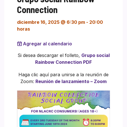
Connection
diciembre 16, 2025 @ 6:30 pm
-
20:00
horas
Agregar al calendario
Si desea descargar el folleto,
Grupo social
Rainbow Connection PDF
Haga clic aquí para unirse a la reunión de
Zoom:
Reunión de lanzamiento – Zoom