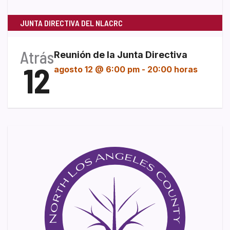
JUNTA DIRECTIVA DEL NLACRC
Atrás
Reunión de la Junta Directiva
12
agosto 12 @ 6:00 pm
-
20:00 horas