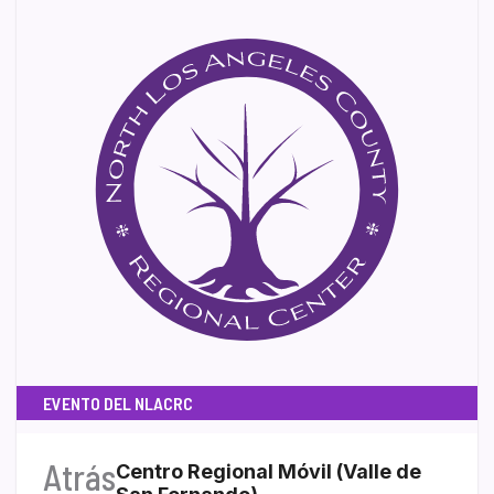
EVENTO DEL NLACRC
Atrás
Centro Regional Móvil (Valle de