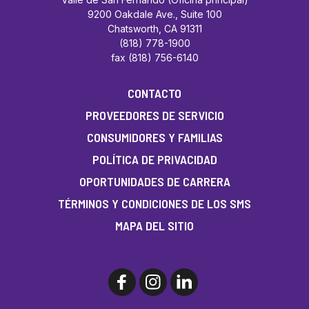
9200 Oakdale Ave., Suite 100
Chatsworth, CA 91311
(818) 778-1900
fax (818) 756-6140
CONTACTO
PROVEEDORES DE SERVICIO
CONSUMIDORES Y FAMILIAS
POLÍTICA DE PRIVACIDAD
OPORTUNIDADES DE CARRERA
TÉRMINOS Y CONDICIONES DE LOS SMS
MAPA DEL SITIO