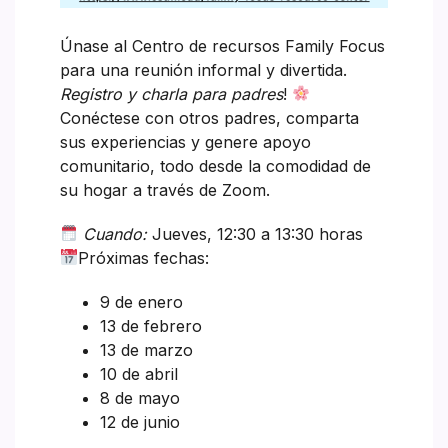
Únase al Centro de recursos Family Focus
para una reunión informal y divertida.
Registro y charla para padres
!
Conéctese con otros padres, comparta
sus experiencias y genere apoyo
comunitario, todo desde la comodidad de
su hogar a través de Zoom.
Cuando:
Jueves, 12:30 a 13:30 horas
Próximas fechas:
9 de enero
13 de febrero
13 de marzo
10 de abril
8 de mayo
12 de junio