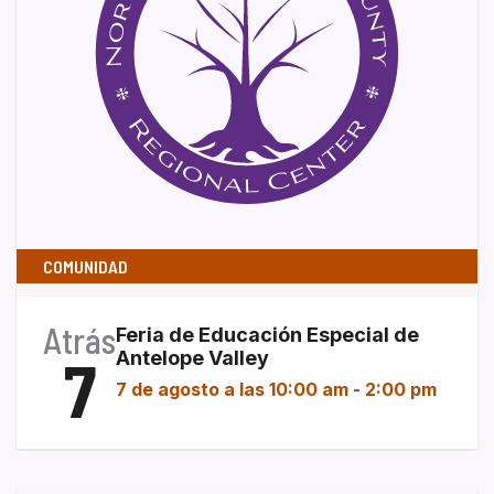
COMUNIDAD
Atrás
Feria de Educación Especial de
7
Antelope Valley
7 de agosto a las 10:00 am
-
2:00 pm