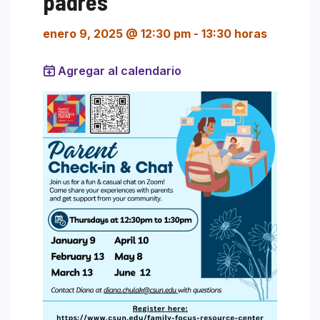
padres
enero 9, 2025 @ 12:30 pm
-
13:30 horas
Agregar al calendario